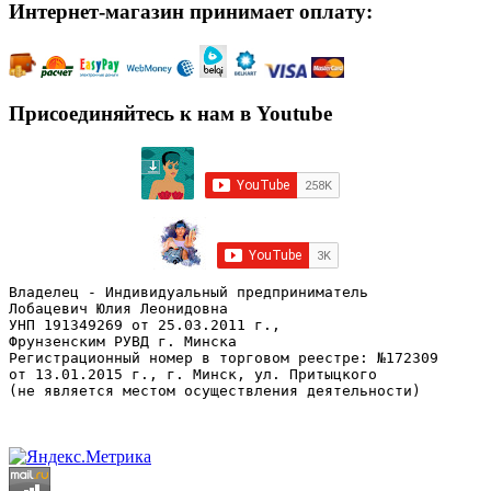
Интернет-магазин принимает оплату:
Присоединяйтесь к нам в Youtube
Владелец - Индивидуальный предприниматель
Лобацевич Юлия Леонидовна
УНП 191349269 от 25.03.2011 г., 
Фрунзенским РУВД г. Минска
Регистрационный номер в торговом реестре: №172309 
от 13.01.2015 г., г. Минск, ул. Притыцкого
(не является местом осуществления деятельности)