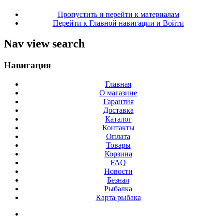
Пропустить и перейти к материалам
Перейти к Главной навигации и Войти
Nav view search
Навигация
Главная
О магазине
Гарантия
Доставка
Каталог
Контакты
Оплата
Товары
Корзина
FAQ
Новости
Безнал
Рыбалка
Карта рыбака