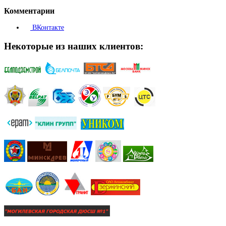
Комментарии
ВКонтакте
Некоторые из наших клиентов: