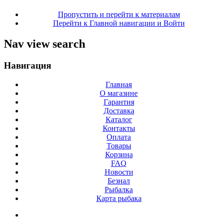
Пропустить и перейти к материалам
Перейти к Главной навигации и Войти
Nav view search
Навигация
Главная
О магазине
Гарантия
Доставка
Каталог
Контакты
Оплата
Товары
Корзина
FAQ
Новости
Безнал
Рыбалка
Карта рыбака