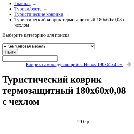
Главная
→
Туризм/охота
→
Туристические коврики
→
Туристический коврик термозащитный 180х60х0,08 с
чехлом
Выберите категорию для поиска
Найти
Коврик самонадувающийся Helios 190x65x4 см
Туристический коврик
термозащитный 180х60х0,08
с чехлом
29.0 р.