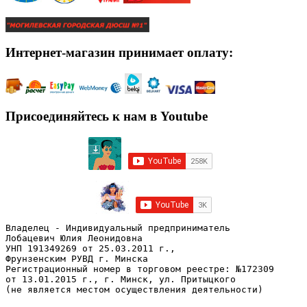
Интернет-магазин принимает оплату:
Присоединяйтесь к нам в Youtube
Владелец - Индивидуальный предприниматель
Лобацевич Юлия Леонидовна
УНП 191349269 от 25.03.2011 г., 
Фрунзенским РУВД г. Минска
Регистрационный номер в торговом реестре: №172309 
от 13.01.2015 г., г. Минск, ул. Притыцкого
(не является местом осуществления деятельности)