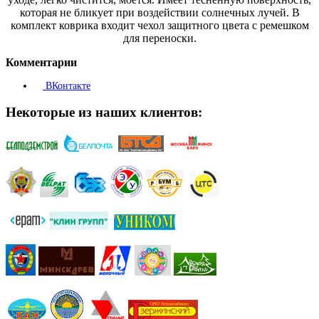
которая не бликует при воздействии солнечных лучей. В
комплект коврика входит чехол защитного цвета с ремешком
для переноски.
Комментарии
ВКонтакте
Некоторые из наших клиентов: