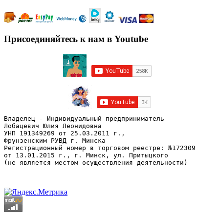
Присоединяйтесь к нам в Youtube
Владелец - Индивидуальный предприниматель
Лобацевич Юлия Леонидовна
УНП 191349269 от 25.03.2011 г., 
Фрунзенским РУВД г. Минска
Регистрационный номер в торговом реестре: №172309 
от 13.01.2015 г., г. Минск, ул. Притыцкого
(не является местом осуществления деятельности)