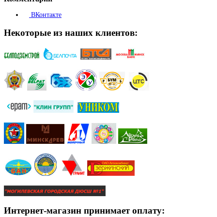
ВКонтакте
Некоторые из наших клиентов:
Интернет-магазин принимает оплату: