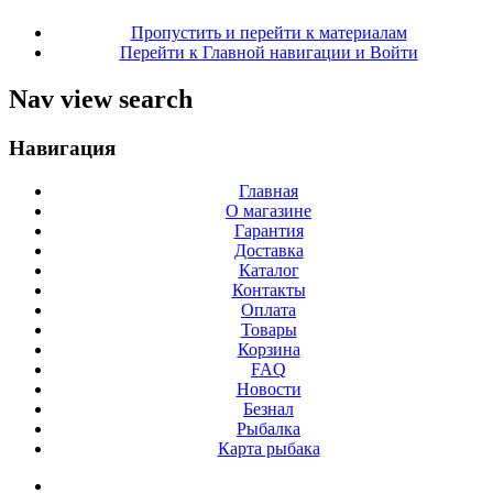
Пропустить и перейти к материалам
Перейти к Главной навигации и Войти
Nav view search
Навигация
Главная
О магазине
Гарантия
Доставка
Каталог
Контакты
Оплата
Товары
Корзина
FAQ
Новости
Безнал
Рыбалка
Карта рыбака