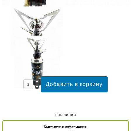
в наличии
Контактная информация: