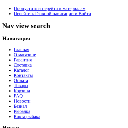
Пропустить и перейти к материалам
Перейти к Главной навигации и Войти
Nav view search
Навигация
Главная
О магазине
Гарантия
Доставка
Каталог
Контакты
Оплата
Товары
Корзина
FAQ
Новости
Безнал
Рыбалка
Карта рыбака
Искать