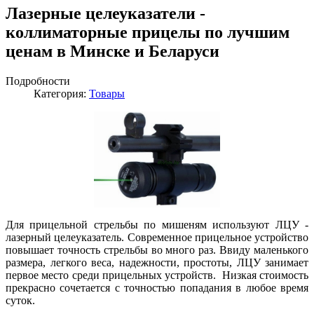
Лазерные целеуказатели -
коллиматорные прицелы по лучшим
ценам в Минске и Беларуси
Подробности
Категория:
Товары
Для прицельной стрельбы по мишеням используют ЛЦУ -
лазерный целеуказатель. Современное прицельное устройство
повышает точность стрельбы во много раз. Ввиду маленького
размера, легкого веса, надежности, простоты, ЛЦУ занимает
первое место среди прицельных устройств. Низкая стоимость
прекрасно сочетается с точностью попадания в любое время
суток.