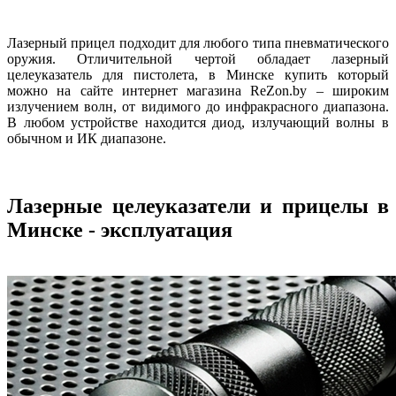
Лазерный прицел подходит для любого типа пневматического
оружия. Отличительной чертой обладает лазерный
целеуказатель для пистолета, в Минске купить который
можно на сайте интернет магазина ReZon.by – широким
излучением волн, от видимого до инфракрасного диапазона.
В любом устройстве находится диод, излучающий волны в
обычном и ИК диапазоне.
Лазерные целеуказатели и прицелы в
Минске - эксплуатация