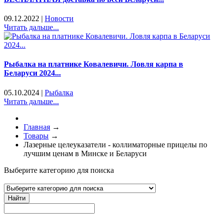
09.12.2022
|
Новости
Читать дальше...
Рыбалка на платнике Ковалевичи. Ловля карпа в
Беларуси 2024...
05.10.2024
|
Рыбалка
Читать дальше...
Главная
→
Товары
→
Лазерные целеуказатели - коллиматорные прицелы по
лучшим ценам в Минске и Беларуси
Выберите категорию для поиска
Найти