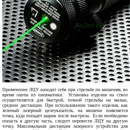
Применение ЛЦУ находит себя при стрельбе по мишеням, во
время охоты из пневматики. Установка изделия на ствол
осуществляется для быстрой, точной стрельбы на малые,
средние дистанции. При использовании такого изделия, как
зеленый лазерный целеуказатель, на мишени появляется
точка, куда попадет шарик после выстрела. Если необходимо
попасть в другую часть, следует перевести ЛЦУ на другую
точку. Максимальная дистанция лазерного устройства для