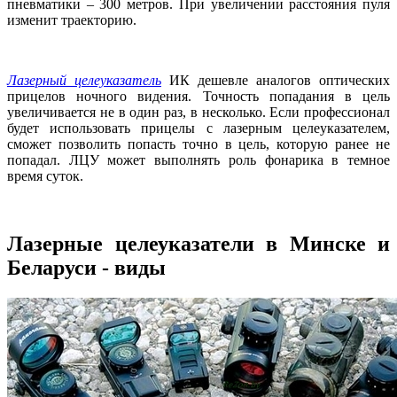
пневматики – 300 метров. При увеличении расстояния пуля
изменит траекторию.
Лазерный целеуказатель
ИК дешевле аналогов оптических
прицелов ночного видения. Точность попадания в цель
увеличивается не в один раз, в несколько. Если профессионал
будет использовать прицелы с лазерным целеуказателем,
сможет позволить попасть точно в цель, которую ранее не
попадал. ЛЦУ может выполнять роль фонарика в темное
время суток.
Лазерные целеуказатели в Минске и
Беларуси - виды