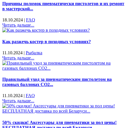
Причины поломок пневматически пистолетов и их ремонт
в мастерской...
18.10.2024
|
FAQ
Читать дальше...
Как разжечь костер в походных условиях?
11.10.2024
|
Рыбалка
Читать дальше...
Правильный уход за пневматическим пистолетом на
газовых баллонах CO2...
11.10.2024
|
FAQ
Читать дальше...
50% скидки! Аксессуары для пневматики за пол цены!
БЕСПЛАТНАЯ доставка по всей Беларуси...