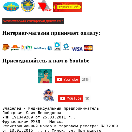
Интернет-магазин принимает оплату:
Присоединяйтесь к нам в Youtube
Владелец - Индивидуальный предприниматель
Лобацевич Юлия Леонидовна
УНП 191349269 от 25.03.2011 г., 
Фрунзенским РУВД г. Минска
Регистрационный номер в торговом реестре: №172309 
от 13.01.2015 г., г. Минск, ул. Притыцкого