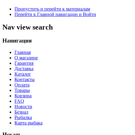
Пропустить и перейти к материалам
Перейти к Главной навигации и Войти
Nav view search
Навигация
Главная
О магазине
Гарантия
Доставка
Каталог
Контакты
Оплата
Товары
Корзина
FAQ
Новости
Безнал
Рыбалка
Карта рыбака
Искать