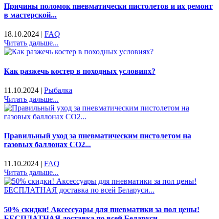
Причины поломок пневматически пистолетов и их ремонт
в мастерской...
18.10.2024
|
FAQ
Читать дальше...
Как разжечь костер в походных условиях?
11.10.2024
|
Рыбалка
Читать дальше...
Правильный уход за пневматическим пистолетом на
газовых баллонах CO2...
11.10.2024
|
FAQ
Читать дальше...
50% скидки! Аксессуары для пневматики за пол цены!
БЕСПЛАТНАЯ доставка по всей Беларуси...