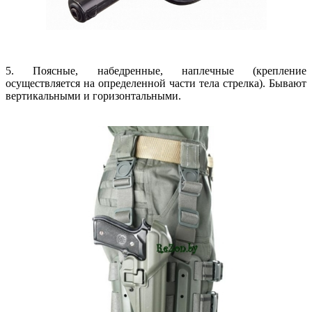
5. Поясные, набедренные, наплечные (крепление
осуществляется на определенной части тела стрелка). Бывают
вертикальными и горизонтальными.