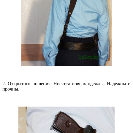
2. Открытого ношения. Носятся поверх одежды. Надежны и
прочны.