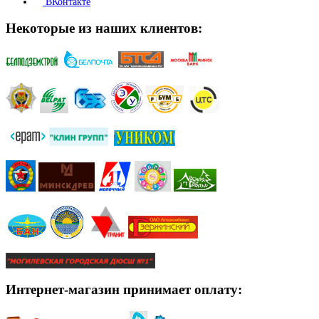
ВКонтакте
Некоторые из наших клиентов:
Интернет-магазин принимает оплату: