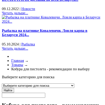
09.12.2022
|
Новости
Читать дальше...
Рыбалка на платнике Ковалевичи. Ловля карпа в
Беларуси 2024...
05.10.2024
|
Рыбалка
Читать дальше...
Главная
→
Товары
→
Кобура для пистолета - рекомендации по выбору
Выберите категорию для поиска
Найти