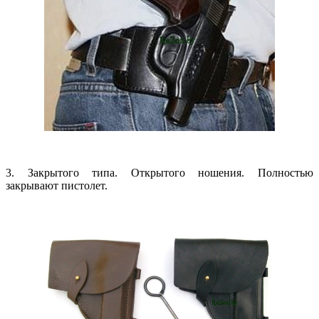
3.
 З
акрытого типа. Открытого ношения. Полностью
закрывают пистолет.