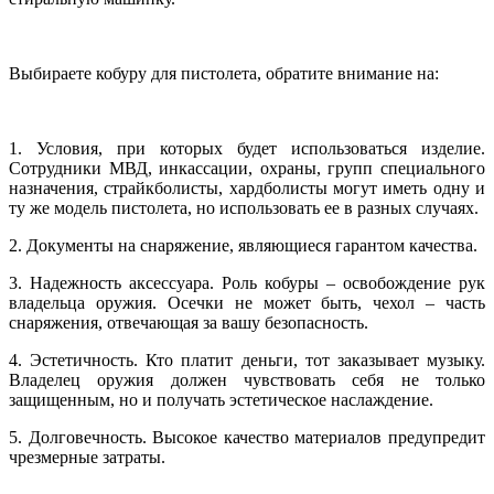
Выбираете кобуру для пистолета, обратите внимание на:
1. Условия, при которых будет использоваться изделие.
Сотрудники МВД, инкассации, охраны, групп специального
назначения, страйкболисты, хардболисты могут иметь одну и
ту же модель пистолета, но использовать ее в разных случаях.
2. Документы на снаряжение, являющиеся гарантом качества.
3. Надежность аксессуара. Роль кобуры – освобождение рук
владельца оружия. Осечки не может быть, чехол – часть
снаряжения, отвечающая за вашу безопасность.
4. Эстетичность. Кто платит деньги, тот заказывает музыку.
Владелец оружия должен чувствовать себя не только
защищенным, но и получать эстетическое наслаждение.
5. Долговечность. Высокое качество материалов предупредит
чрезмерные затраты.