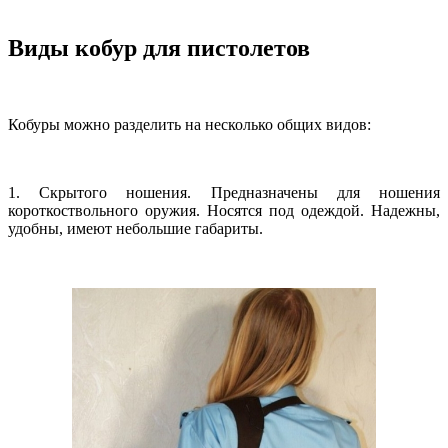
Виды кобур для пистолетов
Кобуры можно разделить на несколько общих видов:
1. Cкрытого ношения. Предназначены для ношения
короткоствольного оружия. Носятся под одеждой. Надежны,
удобны, имеют небольшие габариты.