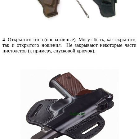
4.
 О
ткрытого типа (оперативные). Могут быть, как скрытого,
так и открытого ношения. Не закрывают некоторые части
пистолетов (к примеру, спусковой крючок).