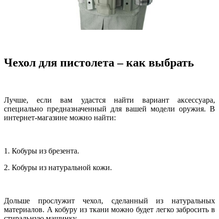
Чехол для пистолета – как выбрать
Лучше, если вам удастся найти вариант аксессуара,
специально предназначенный для вашей модели оружия. В
интернет-магазине можно найти:
1. Кобуры из брезента.
2. Кобуры из натуральной кожи.
Дольше прослужит чехол, сделанный из натуральных
материалов. А кобуру из ткани можно будет легко забросить в
стиральную машинку.