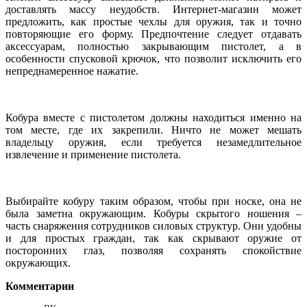
доставлять массу неудобств. Интернет-магазин может
предложить, как простые чехлы для оружия, так и точно
повторяющие его форму. Предпочтение следует отдавать
аксессуарам, полностью закрывающим пистолет, а в
особенности спусковой крючок, что позволит исключить его
непреднамеренное нажатие.
Кобура вместе с пистолетом должны находиться именно на
том месте, где их закрепили. Ничто не может мешать
владельцу оружия, если требуется незамедлительное
извлечение и применение пистолета.
Выбирайте кобуру таким образом, чтобы при носке, она не
была заметна окружающим. Кобуры скрытого ношения –
часть снаряжения сотрудников силовых структур. Они удобны
и для простых граждан, так как скрывают оружие от
посторонних глаз, позволяя сохранять спокойствие
окружающих.
Комментарии