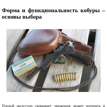
Форма и функциональность кобуры –
основы выбора
Плохой аксессуар сковывает движения, может натирать и