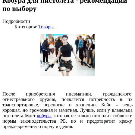
Кобура для пистолета - рекомендации
по выбору
Подробности
Категория:
Товары
После приобретения пневматики, гражданского,
огнестрельного оружия, появляется потребность в их
транспортировке, переноске и хранении. Кейс – вещь
хорошая, но громоздкая и заметная. Лучше, если у владельца
пистолета будет
кобура
, которая не только позволит соблюсти
нормы законодательства РБ, но и предотвратит кражу,
преждевременную порчу изделия.