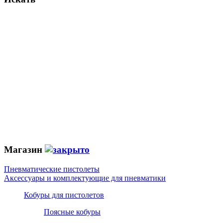
Магазин
Пневматические пистолеты
Аксессуары и комплектующие для пневматики
Кобуры для пистолетов
Поясные кобуры