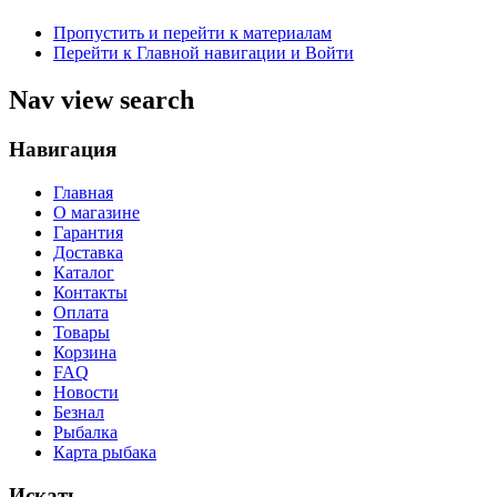
Пропустить и перейти к материалам
Перейти к Главной навигации и Войти
Nav view search
Навигация
Главная
О магазине
Гарантия
Доставка
Каталог
Контакты
Оплата
Товары
Корзина
FAQ
Новости
Безнал
Рыбалка
Карта рыбака
Искать