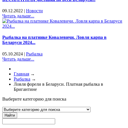
09.12.2022
|
Новости
Читать дальше...
Рыбалка на платнике Ковалевичи. Ловля карпа в
Беларуси 2024...
05.10.2024
|
Рыбалка
Читать дальше...
Главная
→
Рыбалка
→
Ловля форели в Беларуси. Платная рыбалка в
Бригантине
Выберите категорию для поиска
Найти