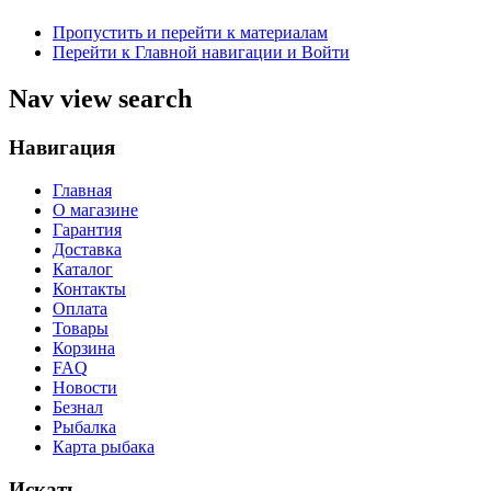
Пропустить и перейти к материалам
Перейти к Главной навигации и Войти
Nav view search
Навигация
Главная
О магазине
Гарантия
Доставка
Каталог
Контакты
Оплата
Товары
Корзина
FAQ
Новости
Безнал
Рыбалка
Карта рыбака
Искать