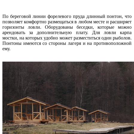
По береговой линии форелевого пруда длинный понтон, что
позволяет комфортно размещаться в любом месте и расширяет
горизонты ловли. Оборудованы беседки, которые можно
арендовать за дополнительную плату. Для ловли карпа
мостки, на которых удобно может разместиться один рыболов.
Понтоны имеются со стороны лагеря и на противоположной
ему.