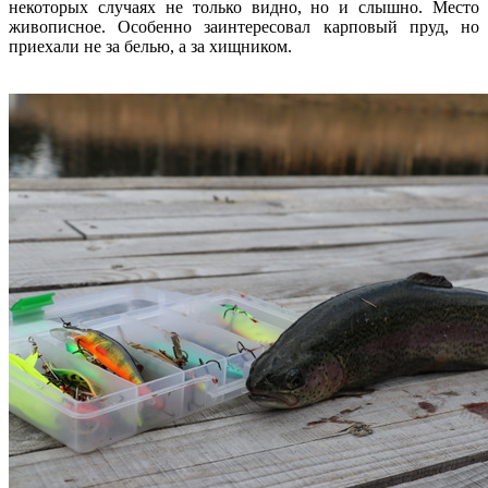
некоторых случаях не только видно, но и слышно. Место
живописное. Особенно заинтересовал карповый пруд, но
приехали не за белью, а за хищником.