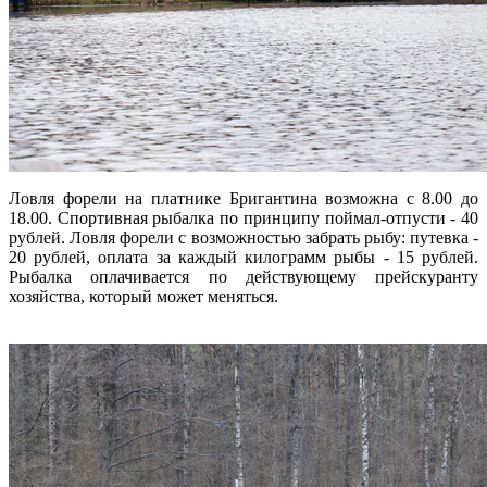
Ловля форели на платнике Бригантина возможна с 8.00 до
18.00. Спортивная рыбалка по принципу поймал-отпусти - 40
рублей. Ловля форели с возможностью забрать рыбу: путевка -
20 рублей, оплата за каждый килограмм рыбы - 15 рублей.
Рыбалка оплачивается по действующему прейскуранту
хозяйства, который может меняться.