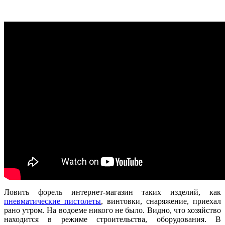
Ловить форель интернет-магазин таких изделий, как
пневматические пистолеты
, винтовки, снаряжение, приехал
рано утром. На водоеме никого не было. Видно, что хозяйство
находится в режиме строительства, оборудования. В