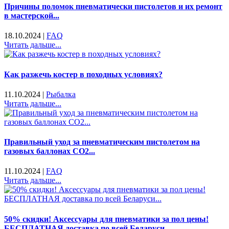
Причины поломок пневматически пистолетов и их ремонт
в мастерской...
18.10.2024
|
FAQ
Читать дальше...
Как разжечь костер в походных условиях?
11.10.2024
|
Рыбалка
Читать дальше...
Правильный уход за пневматическим пистолетом на
газовых баллонах CO2...
11.10.2024
|
FAQ
Читать дальше...
50% скидки! Аксессуары для пневматики за пол цены!
БЕСПЛАТНАЯ доставка по всей Беларуси...