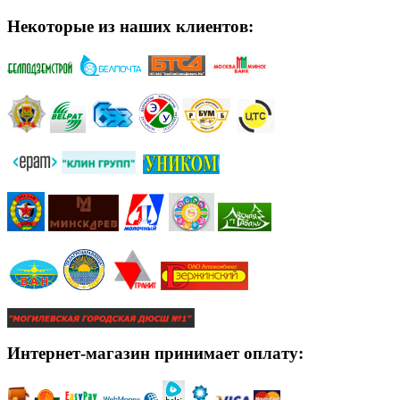
Некоторые из наших клиентов:
Интернет-магазин принимает оплату: