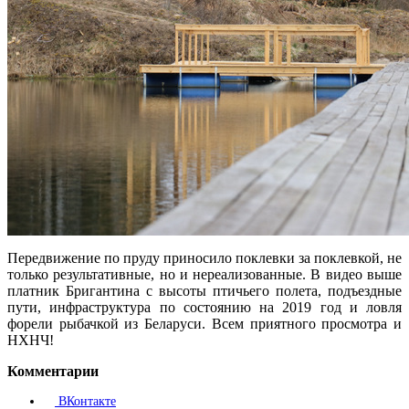
Передвижение по пруду приносило поклевки за поклевкой, не
только результативные, но и нереализованные. В видео выше
платник Бригантина с высоты птичьего полета, подъездные
пути, инфраструктура по состоянию на 2019 год и ловля
форели рыбачкой из Беларуси. Всем приятного просмотра и
НХНЧ!
Комментарии
ВКонтакте