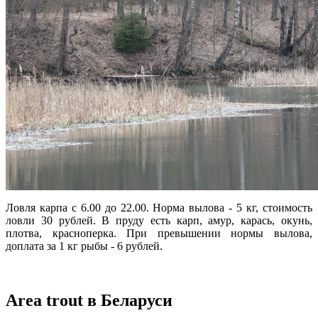
Ловля карпа с 6.00 до 22.00. Норма вылова - 5 кг, стоимость
ловли 30 рублей. В пруду есть карп, амур, карась, окунь,
плотва, красноперка. При превышении нормы вылова,
доплата за 1 кг рыбы - 6 рублей.
Area trout в Беларуси