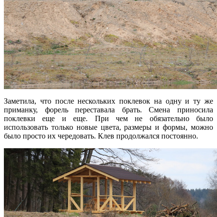
Заметила, что после нескольких поклевок на одну и ту же
приманку, форель переставала брать. Смена приносила
поклевки еще и еще. При чем не обязательно было
использовать только новые цвета, размеры и формы, можно
было просто их чередовать. Клев продолжался постоянно.