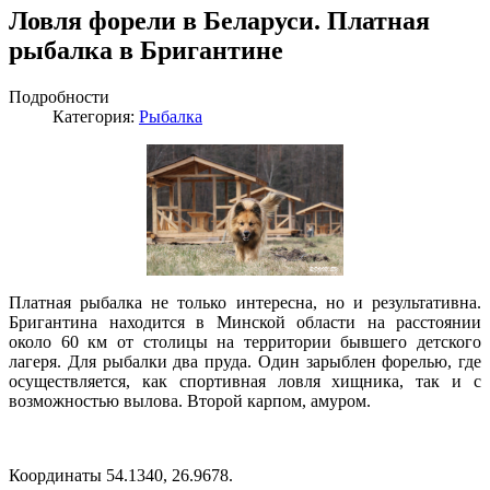
Ловля форели в Беларуси. Платная
рыбалка в Бригантине
Подробности
Категория:
Рыбалка
Платная рыбалка не только интересна, но и результативна.
Бригантина находится в Минской области на расстоянии
около 60 км от столицы на территории бывшего детского
лагеря. Для рыбалки два пруда. Один зарыблен форелью, где
осуществляется, как спортивная ловля хищника, так и с
возможностью вылова. Второй карпом, амуром.
Координаты 54.1340, 26.9678.