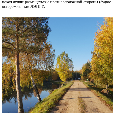
покоя лучше размещаться с противоположной стороны (будьте
осторожны, там ЛЭП!!!).