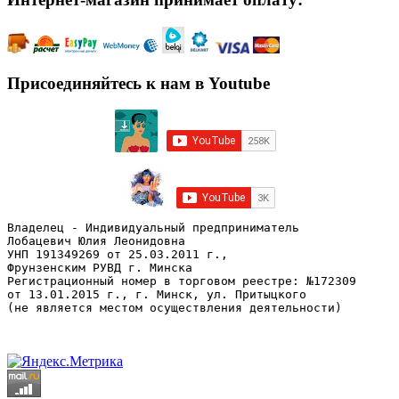
Присоединяйтесь к нам в Youtube
Владелец - Индивидуальный предприниматель
Лобацевич Юлия Леонидовна
УНП 191349269 от 25.03.2011 г., 
Фрунзенским РУВД г. Минска
Регистрационный номер в торговом реестре: №172309 
от 13.01.2015 г., г. Минск, ул. Притыцкого
(не является местом осуществления деятельности)