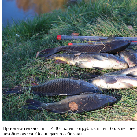
Приблизительно в 14.30 клев отрубился и больше не
возобновлялся. Осень дает о себе знать.