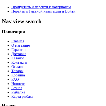
Пропустить и перейти к материалам
Перейти к Главной навигации и Войти
Nav view search
Навигация
Главная
О магазине
Гарантия
Доставка
Каталог
Контакты
Оплата
Товары
Корзина
FAQ
Новости
Безнал
Рыбалка
Карта рыбака
Искать