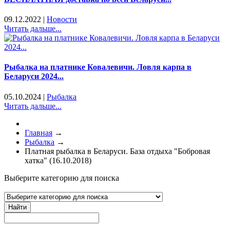
09.12.2022
|
Новости
Читать дальше...
Рыбалка на платнике Ковалевичи. Ловля карпа в
Беларуси 2024...
05.10.2024
|
Рыбалка
Читать дальше...
Главная
→
Рыбалка
→
Платная рыбалка в Беларуси. База отдыха "Бобровая
хатка" (16.10.2018)
Выберите категорию для поиска
Найти