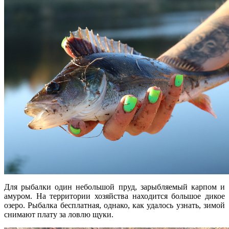
Для рыбалки один небольшой пруд, зарыбляемый карпом и
амуром. На территории хозяйства находится большое дикое
озеро. Рыбалка бесплатная, однако, как удалось узнать, зимой
снимают плату за ловлю щуки.