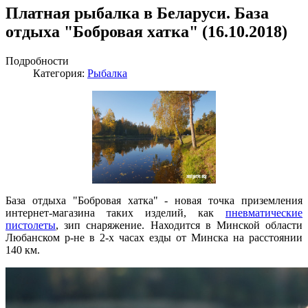
Платная рыбалка в Беларуси. База
отдыха "Бобровая хатка" (16.10.2018)
Подробности
Категория:
Рыбалка
База отдыха "Бобровая хатка" - новая точка приземления
интернет-магазина таких изделий, как
пневматические
пистолеты
, зип снаряжение. Находится в Минской области
Любанском р-не в 2-х часах езды от Минска на расстоянии
140 км.