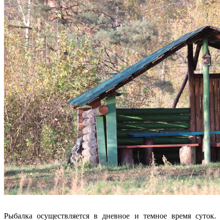
Рыбалка осуществляется в дневное и темное время суток.