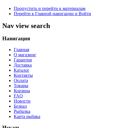
Пропустить и перейти к материалам
Перейти к Главной навигации и Войти
Nav view search
Навигация
Главная
О магазине
Гарантия
Доставка
Каталог
Контакты
Оплата
Товары
Корзина
FAQ
Новости
Безнал
Рыбалка
Карта рыбака
Искать