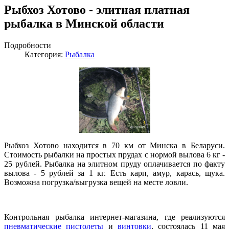
Рыбхоз Хотово - элитная платная
рыбалка в Минской области
Подробности
Категория:
Рыбалка
Рыбхоз Хотово находится в 70 км от Минска в Беларуси.
Стоимость рыбалки на простых прудах с нормой вылова 6 кг -
25 рублей. Рыбалка на элитном пруду оплачивается по факту
вылова - 5 рублей за 1 кг. Есть карп, амур, карась, щука.
Возможна погрузка/выгрузка вещей на месте ловли.
Контрольная рыбалка интернет-магазина, где реализуются
пневматические пистолеты
и
винтовки
, состоялась 11 мая