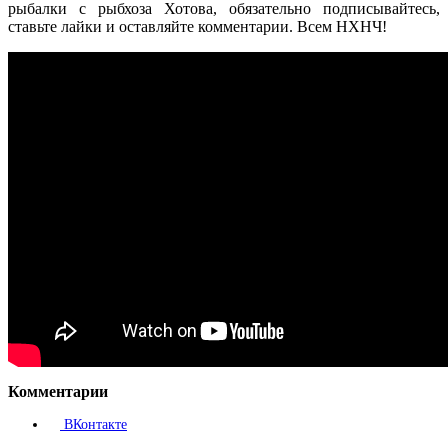
рыбалки с рыбхоза Хотова, обязательно подписывайтесь,
ставьте лайки и оставляйте комментарии. Всем НХНЧ!
Комментарии
ВКонтакте