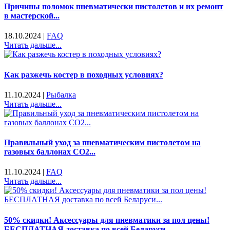
Причины поломок пневматически пистолетов и их ремонт
в мастерской...
18.10.2024
|
FAQ
Читать дальше...
Как разжечь костер в походных условиях?
11.10.2024
|
Рыбалка
Читать дальше...
Правильный уход за пневматическим пистолетом на
газовых баллонах CO2...
11.10.2024
|
FAQ
Читать дальше...
50% скидки! Аксессуары для пневматики за пол цены!
БЕСПЛАТНАЯ доставка по всей Беларуси...