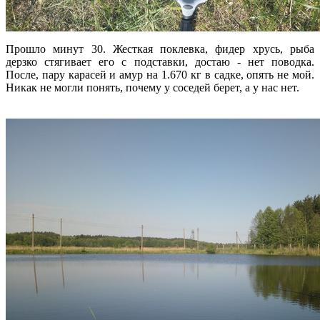
Прошло минут 30. Жесткая поклевка, фидер хрусь, рыба
дерзко стягивает его с подставки, достаю - нет поводка.
После, пару карасей и амур на 1.670 кг в садке, опять не мой.
Никак не могли понять, почему у соседей берет, а у нас нет.