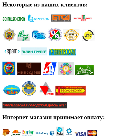
Некоторые из наших клиентов:
Интернет-магазин принимает оплату: