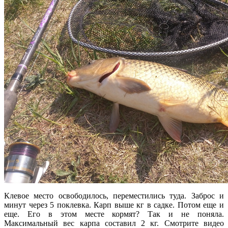
Клевое место освободилось, переместились туда. Заброс и
минут через 5 поклевка. Карп выше кг в садке. Потом еще и
еще. Его в этом месте кормят? Так и не поняла.
Максимальный вес карпа составил 2 кг. Смотрите видео