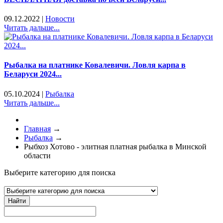
09.12.2022
|
Новости
Читать дальше...
Рыбалка на платнике Ковалевичи. Ловля карпа в
Беларуси 2024...
05.10.2024
|
Рыбалка
Читать дальше...
Главная
→
Рыбалка
→
Рыбхоз Хотово - элитная платная рыбалка в Минской
области
Выберите категорию для поиска
Найти