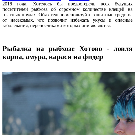
2018 года. Хотелось бы предостеречь всех будущих
посетителей рыбхоза об огромном количестве клещей на
платных прудах. Обязательно используйте защитные средства
от насекомых, что позволит избежать укусы и опасные
заболевания, переносчиками которых они являются.
Рыбалка на рыбхозе Хотово - ловля
карпа, амура, карася на фидер