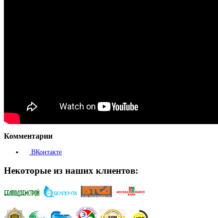
Комментарии
ВКонтакте
Некоторые из наших клиентов: