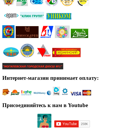
Интернет-магазин принимает оплату:
Присоединяйтесь к нам в Youtube