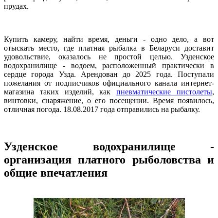
прудах.
Купить камеру, найти время, деньги - одно дело, а вот
отыскать место, где платная рыбалка в Беларуси доставит
удовольствие, оказалось не простой целью. Узденское
водохранилище - водоем, расположенный практически в
сердце города Узда. Арендован до 2025 года. Поступали
пожелания от подписчиков официального канала интернет-
магазина таких изделий, как
пневматические пистолеты
,
винтовки, снаряжение, о его посещении. Время появилось,
отличная погода. 18.08.2017 года отправились на рыбалку.
Узденское водохранилище -
организация платного рыболовства и
общие впечатления