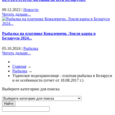
09.12.2022
|
Новости
Читать дальше...
Рыбалка на платнике Ковалевичи. Ловля карпа в
Беларуси 2024...
05.10.2024
|
Рыбалка
Читать дальше...
Главная
→
Рыбалка
→
Узденское водохранилище - платная рыбалка в Беларуси
и ее особенности (отчет от 18.08.2017 г.)
Выберите категорию для поиска
Найти