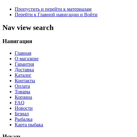
Пропустить и перейти к материалам
Перейти к Главной навигации и Войти
Nav view search
Навигация
Главная
О магазине
Гарантия
Доставка
Каталог
Контакты
Оплата
Товары
Корзина
FAQ
Новости
Безнал
Рыбалка
Карта рыбака
Искать