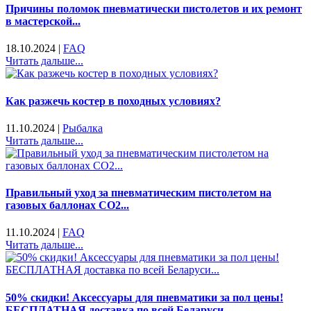
Причины поломок пневматически пистолетов и их ремонт
в мастерской...
18.10.2024
|
FAQ
Читать дальше...
Как разжечь костер в походных условиях?
11.10.2024
|
Рыбалка
Читать дальше...
Правильный уход за пневматическим пистолетом на
газовых баллонах CO2...
11.10.2024
|
FAQ
Читать дальше...
50% скидки! Аксессуары для пневматики за пол цены!
БЕСПЛАТНАЯ доставка по всей Беларуси...