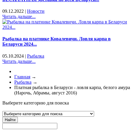
09.12.2022
|
Новости
Читать дальше...
Рыбалка на платнике Ковалевичи. Ловля карпа в
Беларуси 2024...
05.10.2024
|
Рыбалка
Читать дальше...
Главная
→
Рыбалка
→
Платная рыбалка в Беларуси - ловля карпа, белого амура
(Нарочь, Абрамы, август 2016)
Выберите категорию для поиска
Найти