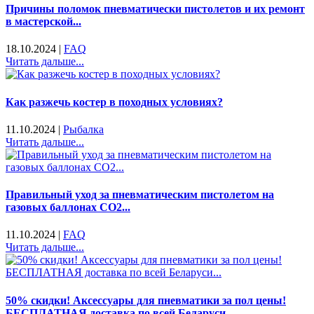
Причины поломок пневматически пистолетов и их ремонт
в мастерской...
18.10.2024
|
FAQ
Читать дальше...
Как разжечь костер в походных условиях?
11.10.2024
|
Рыбалка
Читать дальше...
Правильный уход за пневматическим пистолетом на
газовых баллонах CO2...
11.10.2024
|
FAQ
Читать дальше...
50% скидки! Аксессуары для пневматики за пол цены!
БЕСПЛАТНАЯ доставка по всей Беларуси...