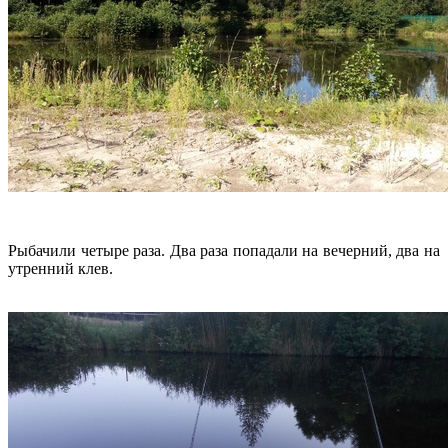
Рыбачили четыре раза. Два раза попадали на вечерний, два на
утренний клев.