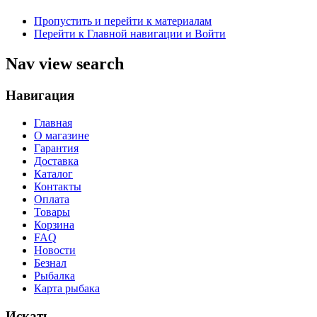
Пропустить и перейти к материалам
Перейти к Главной навигации и Войти
Nav view search
Навигация
Главная
О магазине
Гарантия
Доставка
Каталог
Контакты
Оплата
Товары
Корзина
FAQ
Новости
Безнал
Рыбалка
Карта рыбака
Искать