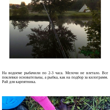
На водоеме рыбачили по 2-3 часа. Мелочи не влетало. Все
поклевки основательны, а рыбка, как на подбор за килограмм.
Рай для карпятника.