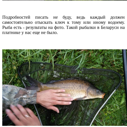
Подробностей писать не буду, ведь каждый должен
самостоятельно отыскать ключ к тому или иному водоему.
Рыба есть - результаты на фото. Такой рыбалки в Беларуси на
платнике у нас еще не было.