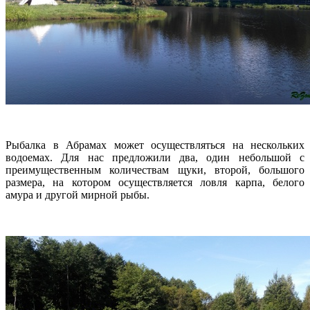
Рыбалка в Абрамах может осуществляться на нескольких
водоемах. Для нас предложили два, один небольшой с
преимущественным количествам щуки, второй, большого
размера, на котором осуществляется ловля карпа, белого
амура и другой мирной рыбы.