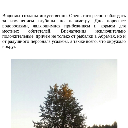
Водоемы созданы искусственно. Очень интересно наблюдать
за изменением глубины по периметру. Дно поросшее
водорослями, являющимися прибежищем и кормом для
местных обитателей. Впечатления исключительно
положительные, причем не только от рыбалки в Абрамах, но и
от радушного персонала усадьбы, а также всего, что окружало
вокруг.