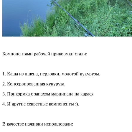
Компонентами рабочей прикормки стали:
1. Каша из пшена, перловки, молотой кукурузы.
2. Консервированная кукуруза.
3. Прикормка с запахом марципана на карася.
4. И другие секретные компоненты :).
В качестве наживки использовали: