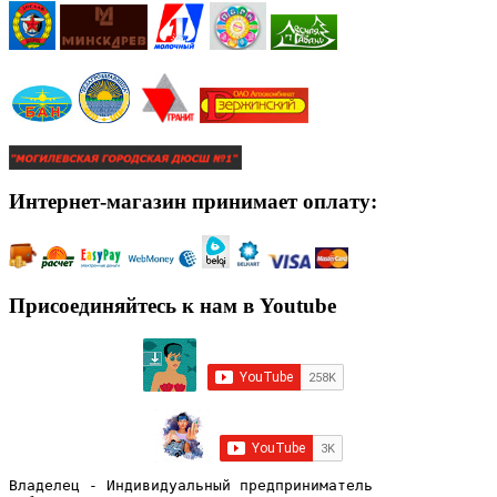
Интернет-магазин принимает оплату:
Присоединяйтесь к нам в Youtube
Владелец - Индивидуальный предприниматель