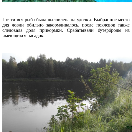
Почти вся рыба была выловлена на удочки. Выбранное место
для ловли обильно закормливалось, после поклевок также
следовала доля прикормки. Срабатывали бутерброды из
имеющихся насадок.