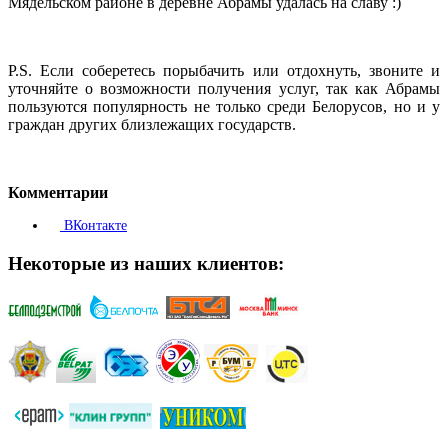
Мядельском районе в деревне Абрамы удалась на славу :)
P.S. Если соберетесь порыбачить или отдохнуть, звоните и
уточняйте о возможности получения услуг, так как Абрамы
пользуются популярность не только среди Белорусов, но и у
граждан других близлежащих государств.
Комментарии
ВКонтакте
Некоторые из наших клиентов: