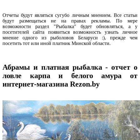
Отчеты будут являться сугубо личным мнением. Все статьи
будут размещаться не на правах рекламы. По мере
возможности раздел "Рыбалка" будет обновляться, а у
посетителей сайта появиться возможность узнать личное
мнение одного из рыболовов Беларуси :), прежде чем
посетить тот или иной платник Минской области.
Абрамы и платная рыбалка - отчет о
ловле карпа и белого амура от
интернет-магазина Rezon.by