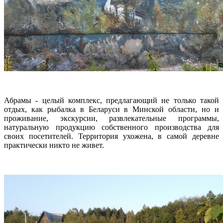
Абрамы - целый комплекс, предлагающий не только такой
отдых, как рыбалка в Беларуси в Минской области, но и
проживание, экскурсии, развлекательные программы,
натуральную продукцию собственного производства для
своих посетителей. Территория ухожена, в самой деревне
практически никто не живет.