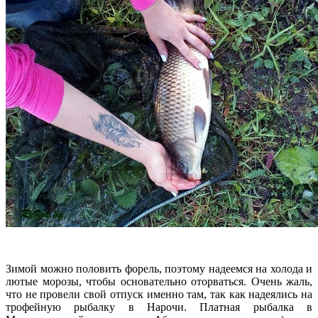
Зимой можно половить форель, поэтому надеемся на холода и
лютые морозы, чтобы основательно оторваться. Очень жаль,
что не провели свой отпуск именно там, так как надеялись на
трофейную рыбалку в Нарочи. Платная рыбалка в