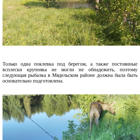
Только одна поклевка под берегом, а также постоянные
всплески крупняка не могли не обнадежить, поэтому
следующая рыбалка в Мядельском районе должна была быть
основательно подготовлена.