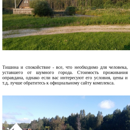
Тишина и спокойствие - все, что необходимо для человека,
уставшего от шумного города. Стоимость проживания
оправдана, однако если вас интересуют его условия, цены и
т.д, лучше обратитесь к официальному сайту комплекса.