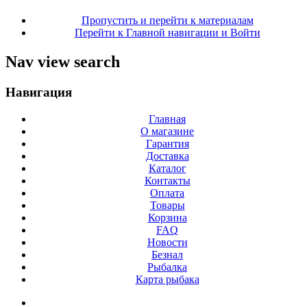
Пропустить и перейти к материалам
Перейти к Главной навигации и Войти
Nav view search
Навигация
Главная
О магазине
Гарантия
Доставка
Каталог
Контакты
Оплата
Товары
Корзина
FAQ
Новости
Безнал
Рыбалка
Карта рыбака