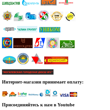
Интернет-магазин принимает оплату:
Присоединяйтесь к нам в Youtube