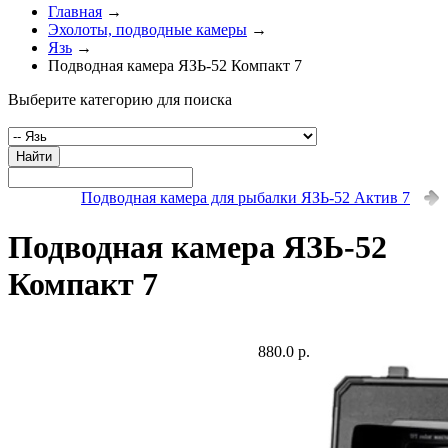
Главная
→
Эхолоты, подводные камеры
→
Язь
→
Подводная камера ЯЗЬ-52 Компакт 7
Выберите категорию для поиска
Найти
Подводная камера для рыбалки ЯЗЬ-52 Актив 7
Подводная камера ЯЗЬ-52
Компакт 7
880.0 р.