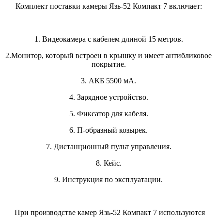
Комплект поставки камеры Язь-52 Компакт 7 включает:
1. Видеокамера с кабелем длиной 15 метров.
2.Монитор, который встроен в крышку и имеет антибликовое
покрытие.
3. АКБ 5500 мА.
4. Зарядное устройство.
5. Фиксатор для кабеля.
6. П-образный козырек.
7. Дистанционный пульт управления.
8. Кейс.
9. Инструкция по эксплуатации.
При производстве камер Язь-52 Компакт 7 используются