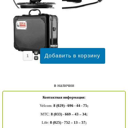
в наличии
Контактная информация:
Velcom:
8 (029) - 696 - 44 - 75;
MTC:
8 (033) - 669 – 43 – 34;
Life:
8 (025) - 752 – 13 – 57;