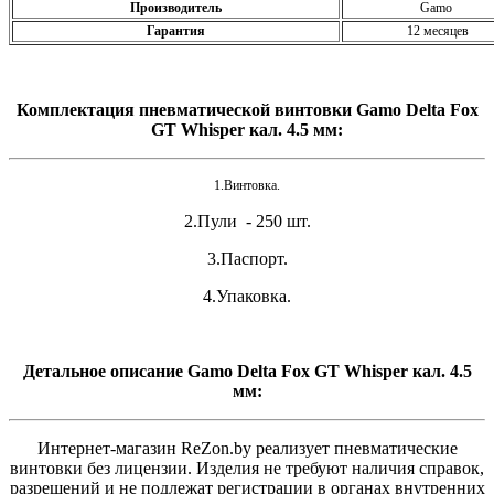
Производитель
Gamo
Гарантия
12 месяцев
Комплектация пневматической винтовки Gamo Delta Fox
GT Whisper кал. 4.5 мм:
1.Винтовка.
2.Пули - 250 шт.
3.Паспорт.
4.Упаковка.
Детальное описание Gamo Delta Fox GT Whisper кал. 4.5
мм:
Интернет-магазин ReZon.by реализует пневматические
винтовки без лицензии. Изделия не требуют наличия справок,
разрешений и не подлежат регистрации в органах внутренних