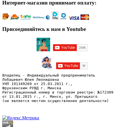
Интернет-магазин принимает оплату:
Присоединяйтесь к нам в Youtube
Владелец - Индивидуальный предприниматель
Лобацевич Юлия Леонидовна
УНП 191349269 от 25.03.2011 г., 
Фрунзенским РУВД г. Минска
Регистрационный номер в торговом реестре: №172309 
от 13.01.2015 г., г. Минск, ул. Притыцкого
(не является местом осуществления деятельности)