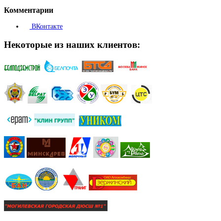
Комментарии
ВКонтакте
Некоторые из наших клиентов: