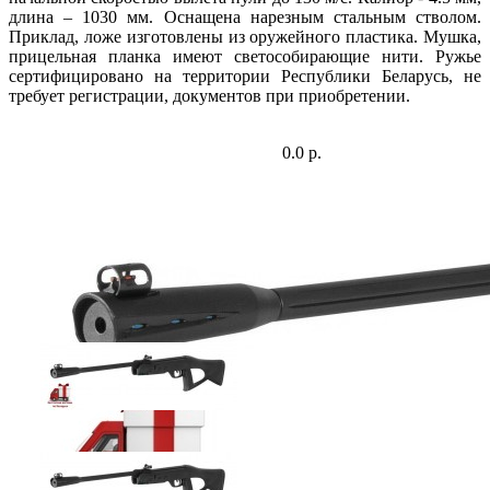
длина – 1030 мм. Оснащена нарезным стальным стволом.
Приклад, ложе изготовлены из оружейного пластика. Мушка,
прицельная планка имеют светособирающие нити. Ружье
сертифицировано на территории Республики Беларусь, не
требует регистрации, документов при приобретении.
0.0 р.