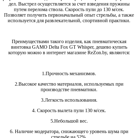
дел. Выстрел осуществляется за счет взведения пружины
путем перелома ствола. Скорость пули до 130 м/сек.
Позволяет получить первоначальный опыт стрельбы, а также
используется для развлекательной, спортивной практики.
Преимуществами такого изделия, как пневматическая
винтовка GAMO Delta Fox GT Whisper, дешево купить
которую можно в интернет магазине ReZon.by, являются:
1.Прочность механизмов.
2.Высокое качество материалов, используемых при
производстве пневматики.
3.Легкость использования.
4. Скорость вылета пули 130 м/сек.
5.Небольшой вес.
6. Наличие модератора, снижающего уровень шума при
стрельбе на 52%.