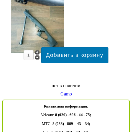
нет в наличии
Gamo
Контактная информация:
Velcom:
8 (029) - 696 - 44 - 75;
MTC:
8 (033) - 669 – 43 – 34;