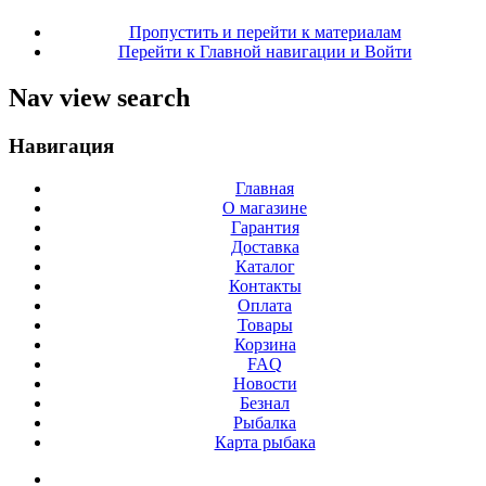
Пропустить и перейти к материалам
Перейти к Главной навигации и Войти
Nav view search
Навигация
Главная
О магазине
Гарантия
Доставка
Каталог
Контакты
Оплата
Товары
Корзина
FAQ
Новости
Безнал
Рыбалка
Карта рыбака