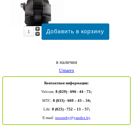
в наличии
Umarex
Контактная информация:
Velcom:
8 (029) - 696 - 44 - 75;
MTC:
8 (033) - 669 – 43 – 34;
Life:
8 (025) - 752 – 13 – 57;
E-mail:
rezoneby@yandex.by