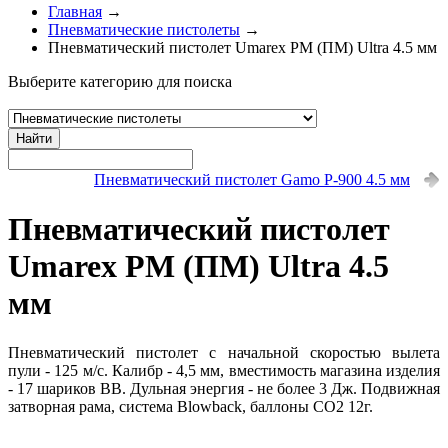
Главная
→
Пневматические пистолеты
→
Пневматический пистолет Umarex PM (ПМ) Ultra 4.5 мм
Выберите категорию для поиска
Найти
Пневматический пистолет Gamo P-900 4.5 мм
Пневматический пистолет
Umarex PM (ПМ) Ultra 4.5
мм
Пневматический пистолет с начальной скоростью вылета
пули - 125 м/с. Калибр - 4,5 мм, вместимость магазина изделия
- 17 шариков ВВ. Дульная энергия - не более 3 Дж. Подвижная
затворная рама, система Blowback, баллоны СО2 12г.