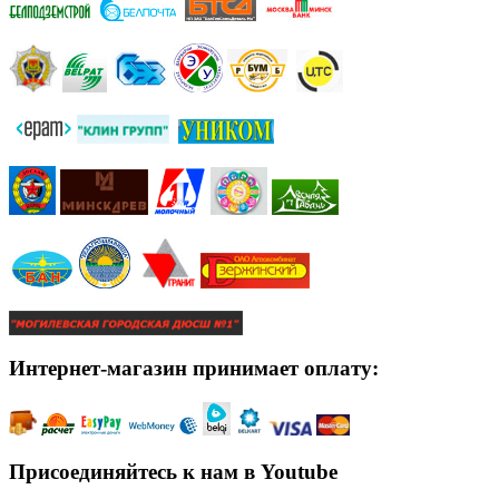
Интернет-магазин принимает оплату:
Присоединяйтесь к нам в Youtube