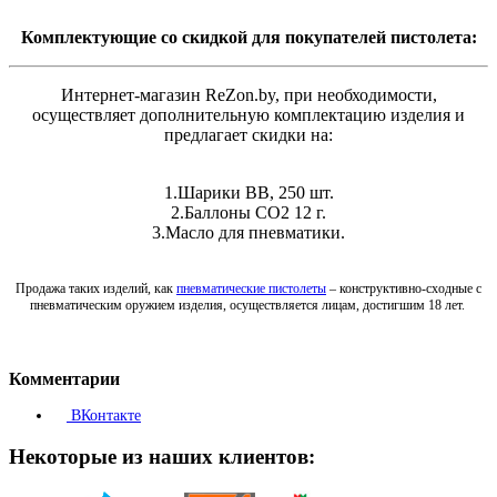
Комплектующие со скидкой для покупателей пистолета:
Интернет-магазин ReZon.by, при необходимости,
осуществляет дополнительную комплектацию изделия и
предлагает скидки на:
1.Шарики ВВ, 250 шт.
2.Баллоны СО2 12 г.
3.Масло для пневматики.
Продажа таких изделий, как
пневматические пистолеты
– конструктивно-сходные с
пневматическим оружием изделия, осуществляется лицам, достигшим 18 лет.
Комментарии
ВКонтакте
Некоторые из наших клиентов: