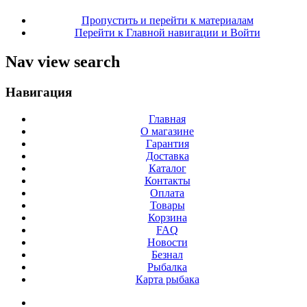
Пропустить и перейти к материалам
Перейти к Главной навигации и Войти
Nav view search
Навигация
Главная
О магазине
Гарантия
Доставка
Каталог
Контакты
Оплата
Товары
Корзина
FAQ
Новости
Безнал
Рыбалка
Карта рыбака