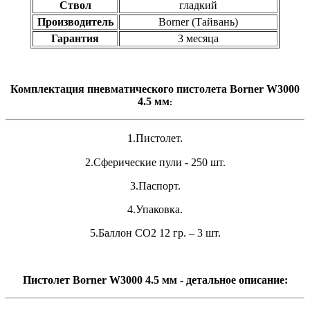
Ствол
гладкий
Производитель
Borner (Тайвань)
Гарантия
3 месяца
Комплектация пневматического пистолета
Borner
W3000
4.5 мм
:
1.Пистолет.
2.Сферические пули - 250 шт.
3.Паспорт.
4.Упаковка.
5.Баллон СО2 12 гр. – 3 шт.
Пистолет Borner W3000 4.5 мм - детальное описание: