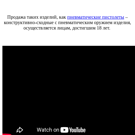
Продажа таких изделий, как
пневматические пистолеты
–
конструктивно-сходные с пневматическим оружием изделия,
осуществляется лицам, достигшим 18 лет.