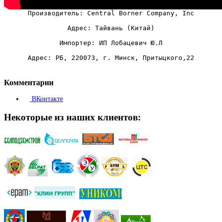
Производитель: Central Borner Company, Inc
Адрес: Тайвань (Китай)
Импортер: ИП Лобацевич Ю.Л
Адрес: РБ, 220073, г. Минск, Притыцкого,22
Комментарии
ВКонтакте
Некоторые из наших клиентов: