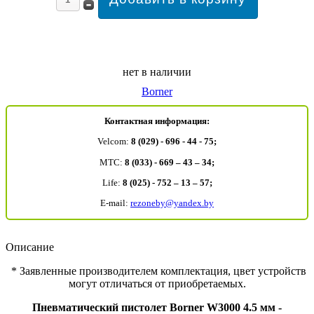
нет в наличии
Borner
Контактная информация:
Velcom:
8 (029) - 696 - 44 - 75;
MTC:
8 (033) - 669 – 43 – 34;
Life:
8 (025) - 752 – 13 – 57;
E-mail:
rezoneby@yandex.by
Описание
* Заявленные производителем комплектация, цвет устройств
могут отличаться от приобретаемых.
Пневматический пистолет Borner
W3000 4.5 мм -