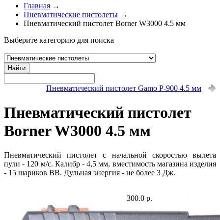
Главная
→
Пневматические пистолеты
→
Пневматический пистолет Borner W3000 4.5 мм
Выберите категорию для поиска
Найти
Пневматический пистолет Gamo P-900 4.5 мм
Пневматический пистолет
Borner W3000 4.5 мм
Пневматический пистолет с начальной скоростью вылета
пули - 120 м/с. Калибр - 4,5 мм, вместимость магазина изделия
- 15 шариков ВВ. Дульная энергия - не более 3 Дж.
300.0 р.