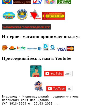
Интернет-магазин принимает оплату:
Присоединяйтесь к нам в Youtube
Владелец - Индивидуальный предприниматель
Лобацевич Юлия Леонидовна
УНП 191349269 от 25.03.2011 г., 