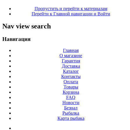
Пропустить и перейти к материалам
Перейти к Главной навигации и Войти
Nav view search
Навигация
Главная
О магазине
Гарантия
Доставка
Каталог
Контакты
Оплата
Товары
Корзина
FAQ
Новости
Безнал
Рыбалка
Карта рыбака