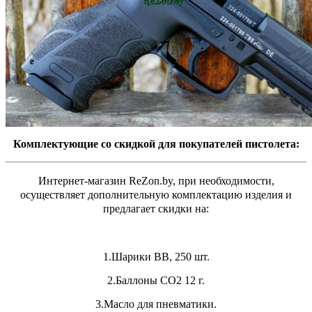
Комплектующие со скидкой для покупателей пистолета:
Интернет-магазин ReZon.by, при необходимости,
осуществляет дополнительную комплектацию изделия и
предлагает скидки на:
1.Шарики ВВ, 250 шт.
2.Баллоны СО2 12 г.
3.Масло для пневматики.