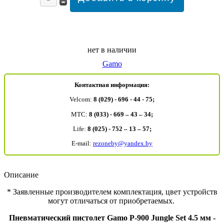
нет в наличии
Gamo
Контактная информация:
Velcom:
8 (029) - 696 - 44 - 75;
MTC:
8 (033) - 669 – 43 – 34;
Life:
8 (025) - 752 – 13 – 57;
E-mail:
rezoneby@yandex.by
Описание
* Заявленные производителем комплектация, цвет устройств
могут отличаться от приобретаемых.
Пневматический пистолет Gamo P-900 Jungle Set 4.5 мм -