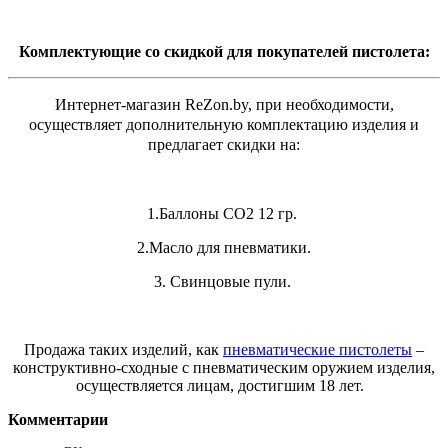
Комплектующие со скидкой для покупателей пистолета:
Интернет-магазин ReZon.by, при необходимости,
осуществляет дополнительную комплектацию изделия и
предлагает скидки на:
1.Баллоны СО2 12 гр.
2.Масло для пневматики.
3. Свинцовые пули.
Продажа таких изделий, как
пневматические пистолеты
–
конструктивно-сходные с пневматическим оружием изделия,
осуществляется лицам, достигшим 18 лет.
Комментарии