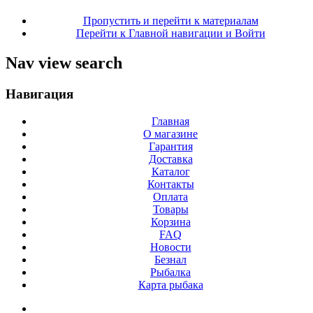
Пропустить и перейти к материалам
Перейти к Главной навигации и Войти
Nav view search
Навигация
Главная
О магазине
Гарантия
Доставка
Каталог
Контакты
Оплата
Товары
Корзина
FAQ
Новости
Безнал
Рыбалка
Карта рыбака