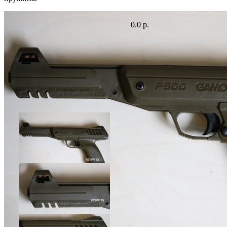
0.0 р.