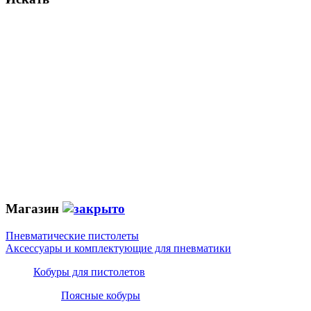
Магазин
Пневматические пистолеты
Аксессуары и комплектующие для пневматики
Кобуры для пистолетов
Поясные кобуры