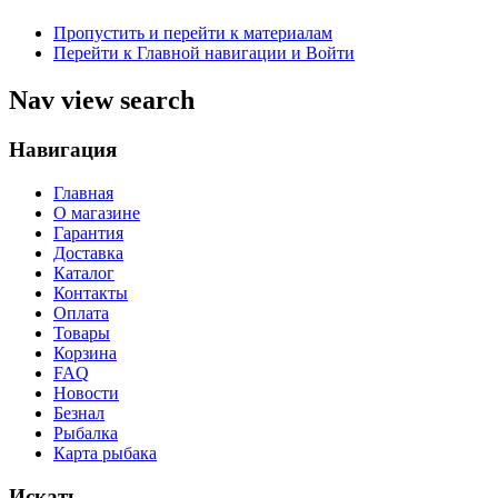
Пропустить и перейти к материалам
Перейти к Главной навигации и Войти
Nav view search
Навигация
Главная
О магазине
Гарантия
Доставка
Каталог
Контакты
Оплата
Товары
Корзина
FAQ
Новости
Безнал
Рыбалка
Карта рыбака
Искать