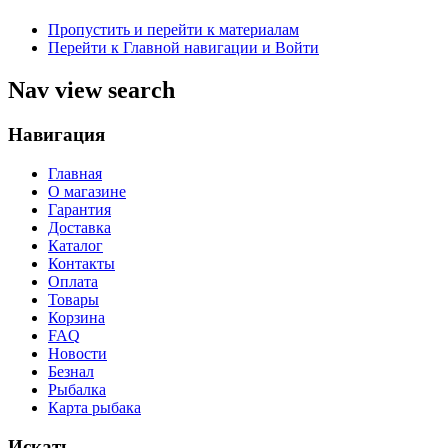
Пропустить и перейти к материалам
Перейти к Главной навигации и Войти
Nav view search
Навигация
Главная
О магазине
Гарантия
Доставка
Каталог
Контакты
Оплата
Товары
Корзина
FAQ
Новости
Безнал
Рыбалка
Карта рыбака
Искать