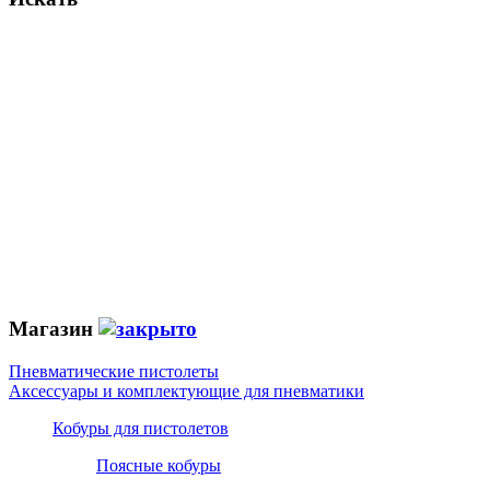
Магазин
Пневматические пистолеты
Аксессуары и комплектующие для пневматики
Кобуры для пистолетов
Поясные кобуры