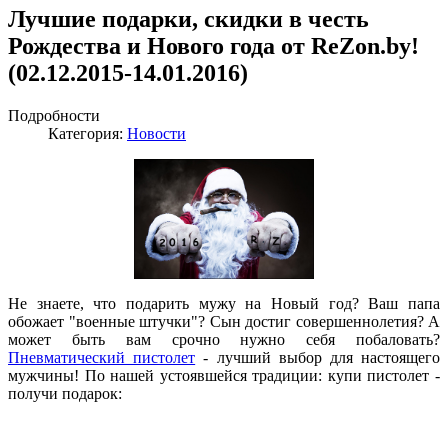
Лучшие подарки, скидки в честь
Рождества и Нового года от ReZon.by!
(02.12.2015-14.01.2016)
Подробности
Категория:
Новости
Не знаете, что подарить мужу на Новый год? Ваш папа
обожает "военные штучки"? Сын достиг совершеннолетия? А
может быть вам срочно нужно себя побаловать?
Пневматический пистолет
- лучший выбор для настоящего
мужчины! По нашей устоявшейся традиции: купи пистолет -
получи подарок: