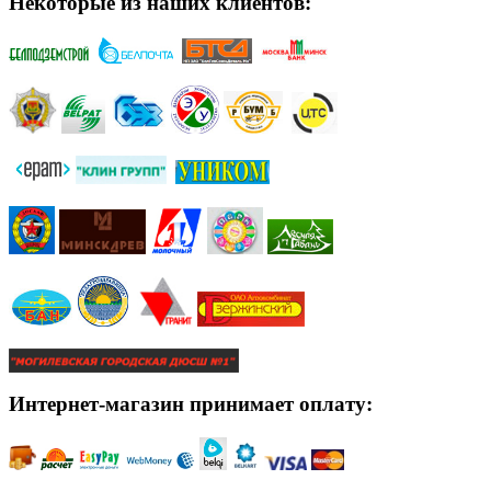
Некоторые из наших клиентов:
Интернет-магазин принимает оплату: