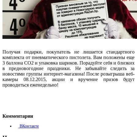
Получая подарки, покупатель не лишается стандартного
комплекта от пневматического пистолета. Вам положены еще
3 баллона СО2 и упаковка шариков. Порадуйте себя и близких
в предновогодние праздники. Не забывайте следить за
новостями группы интернет-магазина! После розыгрыша веб-
камеры 08.12.2015, акции и вручение призов будут
проводиться еженедельно!
Комментарии
ВКонтакте