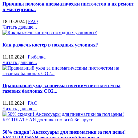
Причины поломок пневматически пистолетов и их ремонт
в мастерской...
18.10.2024
|
FAQ
Читать дальше...
Как разжечь костер в походных условиях?
11.10.2024
|
Рыбалка
Читать дальше...
Правильный уход за пневматическим пистолетом на
газовых баллонах CO2...
11.10.2024
|
FAQ
Читать дальше...
50% скидки! Аксессуары для пневматики за пол цены!
БЕСПЛАТНАЯ доставка по всей Беларуси...