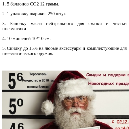
1. 5 баллонов СО2 12 грамм.
2. 1 упаковку шариков 250 штук.
3. Баночку масла нейтрального для смазки и чистки
пневматики.
4. 10 мишеней 10*10 см.
5. Скидку до 15% на любые аксессуары и комплектующие для
пневматического оружия.