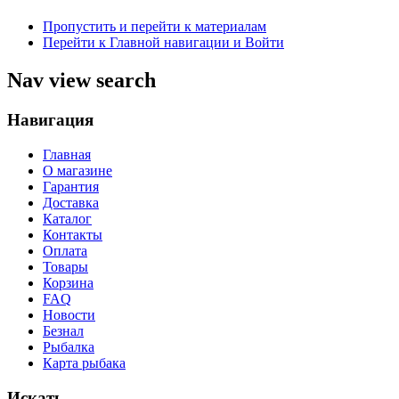
Пропустить и перейти к материалам
Перейти к Главной навигации и Войти
Nav view search
Навигация
Главная
О магазине
Гарантия
Доставка
Каталог
Контакты
Оплата
Товары
Корзина
FAQ
Новости
Безнал
Рыбалка
Карта рыбака
Искать