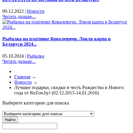
09.12.2022
|
Новости
Читать дальше...
Рыбалка на платнике Ковалевичи. Ловля карпа в
Беларуси 2024...
05.10.2024
|
Рыбалка
Читать дальше...
Главная
→
Новости
→
Лучшие подарки, скидки в честь Рождества и Нового
года от ReZon.by! (02.12.2015-14.01.2016)
Выберите категорию для поиска
Найти