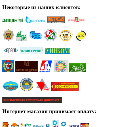
Некоторые из наших клиентов:
Интернет-магазин принимает оплату: