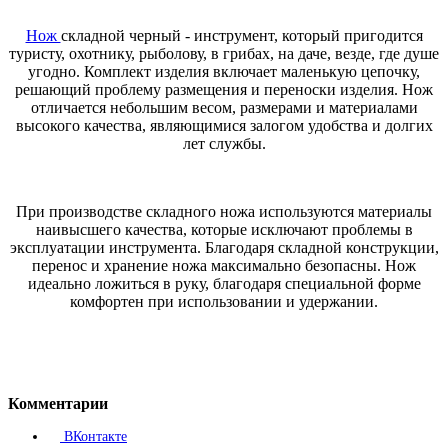
Нож
складной черный - инструмент, который пригодится
туристу, охотнику, рыболову, в грибах, на даче, везде, где душе
угодно. Комплект изделия включает маленькую цепочку,
решающий проблему размещения и переноски изделия. Нож
отличается небольшим весом, размерами и материалами
высокого качества, являющимися залогом удобства и долгих
лет службы.
При производстве складного ножа используются материалы
наивысшего качества, которые исключают проблемы в
эксплуатации инструмента. Благодаря складной конструкции,
перенос и хранение ножа максимально безопасны. Нож
идеально ложиться в руку, благодаря специальной форме
комфортен при использовании и удержании.
Комментарии
ВКонтакте