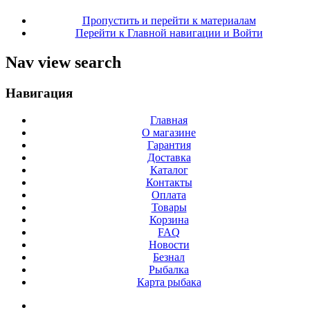
Пропустить и перейти к материалам
Перейти к Главной навигации и Войти
Nav view search
Навигация
Главная
О магазине
Гарантия
Доставка
Каталог
Контакты
Оплата
Товары
Корзина
FAQ
Новости
Безнал
Рыбалка
Карта рыбака