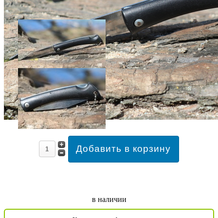
в наличии