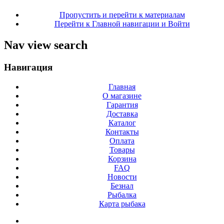
Пропустить и перейти к материалам
Перейти к Главной навигации и Войти
Nav view search
Навигация
Главная
О магазине
Гарантия
Доставка
Каталог
Контакты
Оплата
Товары
Корзина
FAQ
Новости
Безнал
Рыбалка
Карта рыбака