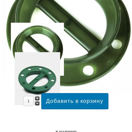
в наличии