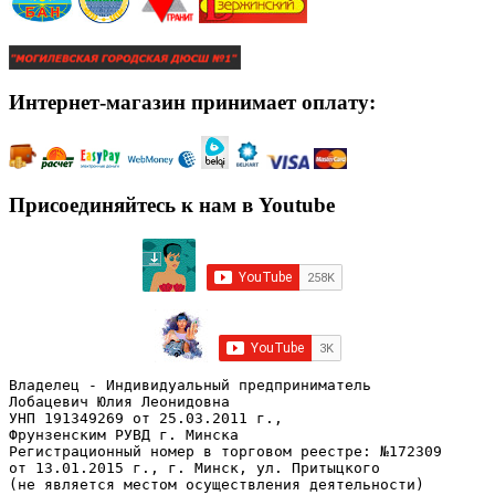
Интернет-магазин принимает оплату:
Присоединяйтесь к нам в Youtube
Владелец - Индивидуальный предприниматель
Лобацевич Юлия Леонидовна
УНП 191349269 от 25.03.2011 г., 
Фрунзенским РУВД г. Минска
Регистрационный номер в торговом реестре: №172309 
от 13.01.2015 г., г. Минск, ул. Притыцкого
(не является местом осуществления деятельности)