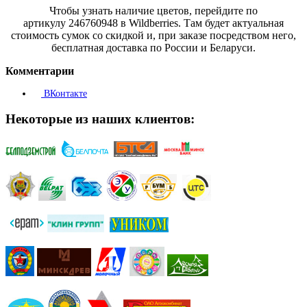
Чтобы узнать наличие цветов, перейдите по
артикулу 246760948 в Wildberries. Там будет актуальная
стоимость сумок со скидкой и, при заказе посредством него,
бесплатная доставка по России и Беларуси.
Комментарии
ВКонтакте
Некоторые из наших клиентов: