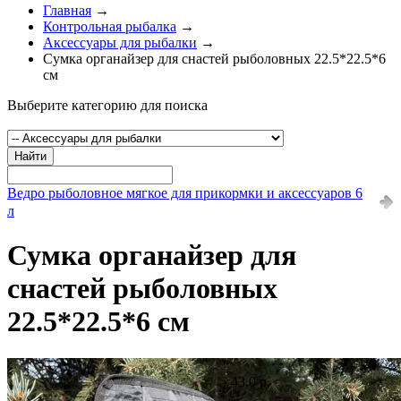
Главная
→
Контрольная рыбалка
→
Аксессуары для рыбалки
→
Сумка органайзер для снастей рыболовных 22.5*22.5*6
см
Выберите категорию для поиска
Найти
Ведро рыболовное мягкое для прикормки и аксессуаров 6
л
Сумка органайзер для
снастей рыболовных
22.5*22.5*6 см
43.0 р.