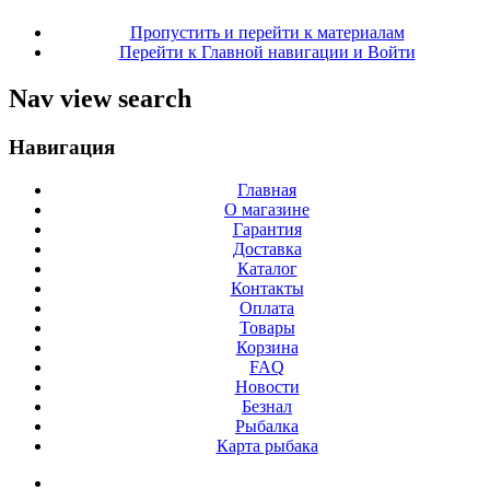
Пропустить и перейти к материалам
Перейти к Главной навигации и Войти
Nav view search
Навигация
Главная
О магазине
Гарантия
Доставка
Каталог
Контакты
Оплата
Товары
Корзина
FAQ
Новости
Безнал
Рыбалка
Карта рыбака