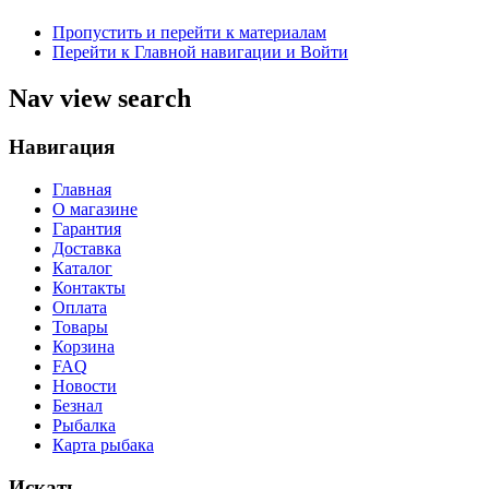
Пропустить и перейти к материалам
Перейти к Главной навигации и Войти
Nav view search
Навигация
Главная
О магазине
Гарантия
Доставка
Каталог
Контакты
Оплата
Товары
Корзина
FAQ
Новости
Безнал
Рыбалка
Карта рыбака
Искать