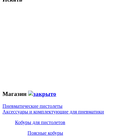
Магазин
Пневматические пистолеты
Аксессуары и комплектующие для пневматики
Кобуры для пистолетов
Поясные кобуры