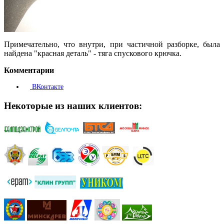
Примечательно, что внутри, при частичной разборке, была
найдена "красная деталь" - тяга спускового крючка.
Комментарии
ВКонтакте
Некоторые из наших клиентов: