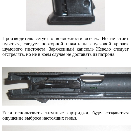
Производитель сетует о возможности осечек. Но не стоит
пугаться, следует повторной нажать на спусковой крючок
шумового пистолета. Заряженный капсюль Жевело следует
отстрелять, но не в коем случае не доставать из патрона.
Если использовать латунные картриджи, будет создаваться
ощущение выброса настоящих гильз.