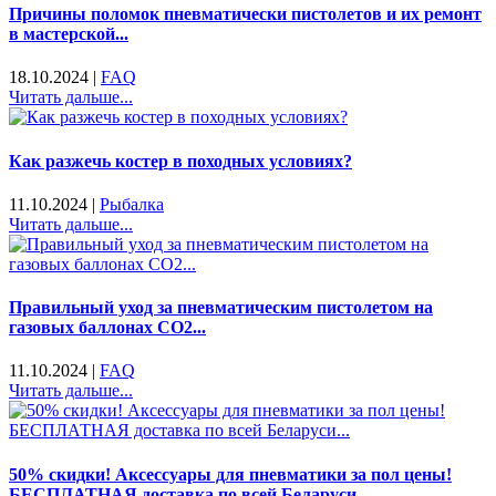
Причины поломок пневматически пистолетов и их ремонт
в мастерской...
18.10.2024
|
FAQ
Читать дальше...
Как разжечь костер в походных условиях?
11.10.2024
|
Рыбалка
Читать дальше...
Правильный уход за пневматическим пистолетом на
газовых баллонах CO2...
11.10.2024
|
FAQ
Читать дальше...
50% скидки! Аксессуары для пневматики за пол цены!
БЕСПЛАТНАЯ доставка по всей Беларуси...