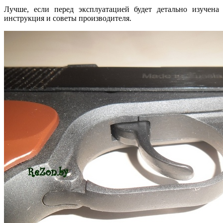
Лучше, если перед эксплуатацией будет детально изучена
инструкция и советы производителя.