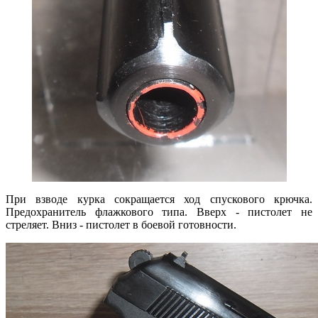
При взводе курка сокращается ход спускового крючка.
Предохранитель флажкового типа. Вверх - пистолет не
стреляет. Вниз - пистолет в боевой готовности.