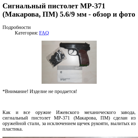
Сигнальный пистолет МР-371
(Макарова, ПМ) 5.6/9 мм - обзор и фото
Подробности
Категория:
FAQ
*Внимание! Изделие не продается!
Как и все оружие Ижевского механического завода,
сигнальный пистолет МР-371 (Макарова, ПМ) сделан из
оружейной стали, за исключением щечек рукояти, вылитых из
пластика.