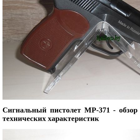
Сигнальный пистолет МР-371 - обзор
технических характеристик