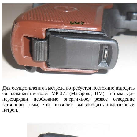
Для осуществления выстрела потребуется постоянно взводить
сигнальный пистолет МР-371 (Макарова, ПМ) 5.6 мм. Для
перезарядки необходимо энергичное, резкое отведение
затворной рамы, что позволит высвободить пластиковый
патрон.