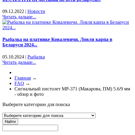
09.12.2022
|
Новости
Читать дальше...
Рыбалка на платнике Ковалевичи. Ловля карпа в
Беларуси 2024...
05.10.2024
|
Рыбалка
Читать дальше...
Главная
→
FAQ
→
Сигнальный пистолет МР-371 (Макарова, ПМ) 5.6/9 мм
- обзор и фото
Выберите категорию для поиска
Найти