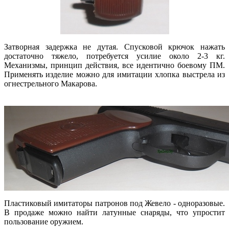
Затворная задержка не дутая. Спусковой крючок нажать
достаточно тяжело, потребуется усилие около 2-3 кг.
Механизмы, принцип действия, все идентично боевому ПМ.
Применять изделие можно для имитации хлопка выстрела из
огнестрельного Макарова.
Пластиковый имитаторы патронов под Жевело - одноразовые.
В продаже можно найти латунные снаряды, что упростит
пользование оружием.