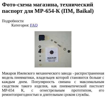
Фото-схема магазина, технический
паспорт для МР-654-К (ПМ, Baikal)
Подробности
Категория:
FAQ
Макаров Ижевского механического завода - распространенная
модель пневматики, владельцев которой становится больше с
каждым днем. Популярность связана с максимальным
сходством такого изделия, как пневматический пистолет
МР-654 К, с огнестрельным прототипом, его
ремонтопригодностью и длительным сроком службы.