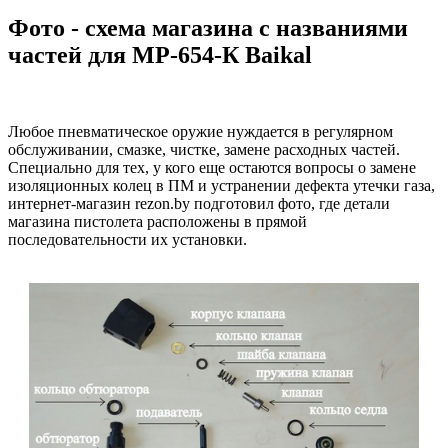
Фото - схема магазина с названиями
частей для МР-654-К Baikal
Любое пневматическое оружие нуждается в регулярном
обслуживании, смазке, чистке, замене расходных частей.
Специально для тех, у кого еще остаются вопросы о замене
изоляционных колец в ПМ и устранении дефекта утечки газа,
интернет-магазин rezon.by подготовил фото, где детали
магазина пистолета расположены в прямой
последовательности их установки.