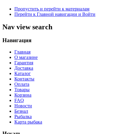
Пропустить и перейти к материалам
Перейти к Главной навигации и Войти
Nav view search
Навигация
Главная
О магазине
Гарантия
Доставка
Каталог
Контакты
Оплата
Товары
Корзина
FAQ
Новости
Безнал
Рыбалка
Карта рыбака
Искать