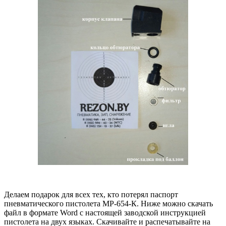
Делаем подарок для всех тех, кто потерял паспорт
пневматического пистолета МР-654-К. Ниже можно скачать
файл в формате Word с настоящей заводской инструкцией
пистолета на двух языках. Скачивайте и распечатывайте на