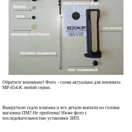
Обратите внимание! Фото - схема актуальна для пневмата
МР-654-К любой серии.
Выкрутили седло клапана и все детали выпали из головы
магазина ПМ? Не проблема! Ниже фото с
последовательностью установки ЗИП.