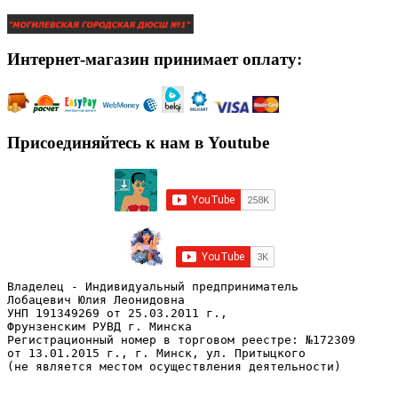
Интернет-магазин принимает оплату:
Присоединяйтесь к нам в Youtube
Владелец - Индивидуальный предприниматель
Лобацевич Юлия Леонидовна
УНП 191349269 от 25.03.2011 г., 
Фрунзенским РУВД г. Минска
Регистрационный номер в торговом реестре: №172309 
от 13.01.2015 г., г. Минск, ул. Притыцкого
(не является местом осуществления деятельности)