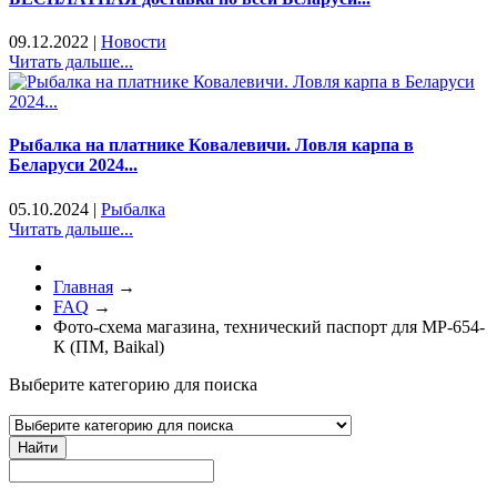
09.12.2022
|
Новости
Читать дальше...
Рыбалка на платнике Ковалевичи. Ловля карпа в
Беларуси 2024...
05.10.2024
|
Рыбалка
Читать дальше...
Главная
→
FAQ
→
Фото-схема магазина, технический паспорт для МР-654-
К (ПМ, Baikal)
Выберите категорию для поиска
Найти