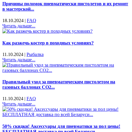
Причины поломок пневматически пистолетов и их ремонт
в мастерской...
18.10.2024
|
FAQ
Читать дальше...
Как разжечь костер в походных условиях?
11.10.2024
|
Рыбалка
Читать дальше...
Правильный уход за пневматическим пистолетом на
газовых баллонах CO2...
11.10.2024
|
FAQ
Читать дальше...
50% скидки! Аксессуары для пневматики за пол цены!
БЕСПЛАТНАЯ доставка по всей Беларуси...