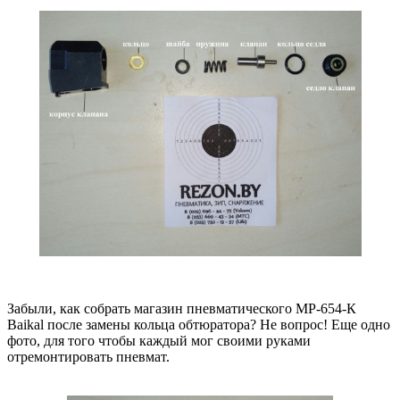
Забыли, как собрать магазин пневматического МР-654-К
Baikal после замены кольца обтюратора? Не вопрос! Еще одно
фото, для того чтобы каждый мог своими руками
отремонтировать пневмат.