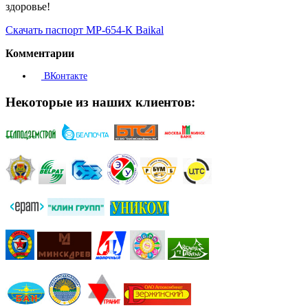
здоровье!
Скачать паспорт МР-654-К Baikal
Комментарии
ВКонтакте
Некоторые из наших клиентов: