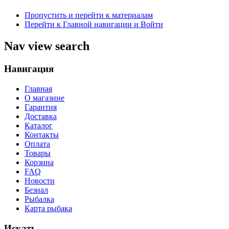
Пропустить и перейти к материалам
Перейти к Главной навигации и Войти
Nav view search
Навигация
Главная
О магазине
Гарантия
Доставка
Каталог
Контакты
Оплата
Товары
Корзина
FAQ
Новости
Безнал
Рыбалка
Карта рыбака
Искать