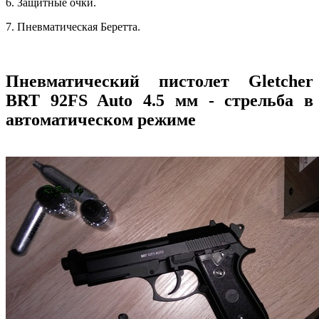
6. Защитные очки.
7. Пневматическая Беретта.
Пневматический пистолет Gletcher
BRT 92FS Auto 4.5 мм - стрельба в
автоматическом режиме