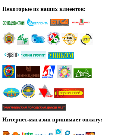
Некоторые из наших клиентов:
Интернет-магазин принимает оплату: