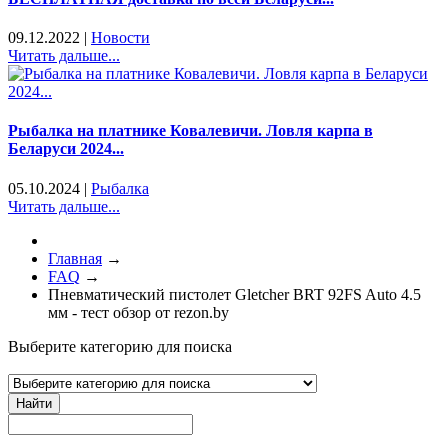
09.12.2022
|
Новости
Читать дальше...
Рыбалка на платнике Ковалевичи. Ловля карпа в
Беларуси 2024...
05.10.2024
|
Рыбалка
Читать дальше...
Главная
→
FAQ
→
Пневматический пистолет Gletcher BRT 92FS Auto 4.5
мм - тест обзор от rezon.by
Выберите категорию для поиска
Найти