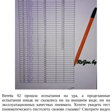
Beretta 92 прошла испытания на ура, а проделанные
испытания никак не сказались ни на внешнем виде, ни на
эксплуатационных качествах пневмата. Хотите увидеть тест
пневматического пистолета своими глазами? Смотрите видео