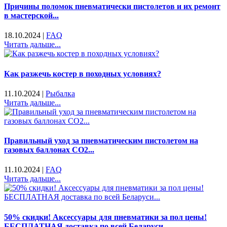
Причины поломок пневматически пистолетов и их ремонт
в мастерской...
18.10.2024
|
FAQ
Читать дальше...
Как разжечь костер в походных условиях?
11.10.2024
|
Рыбалка
Читать дальше...
Правильный уход за пневматическим пистолетом на
газовых баллонах CO2...
11.10.2024
|
FAQ
Читать дальше...
50% скидки! Аксессуары для пневматики за пол цены!
БЕСПЛАТНАЯ доставка по всей Беларуси...