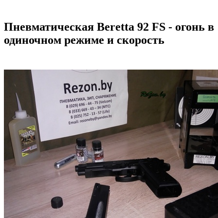
Пневматическая Beretta 92 FS - огонь в
одиночном режиме и скорость