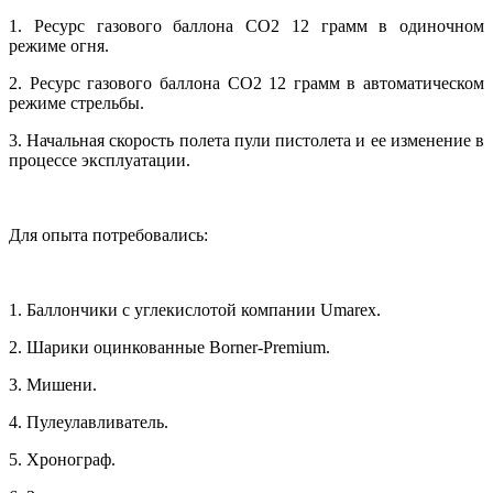
1. Ресурс газового баллона СО2 12 грамм в одиночном
режиме огня.
2. Ресурс газового баллона СО2 12 грамм в автоматическом
режиме стрельбы.
3. Начальная скорость полета пули пистолета и ее изменение в
процессе эксплуатации.
Для опыта потребовались:
1. Баллончики с углекислотой компании Umarex.
2. Шарики оцинкованные Borner-Premium.
3. Мишени.
4. Пулеулавливатель.
5. Хронограф.