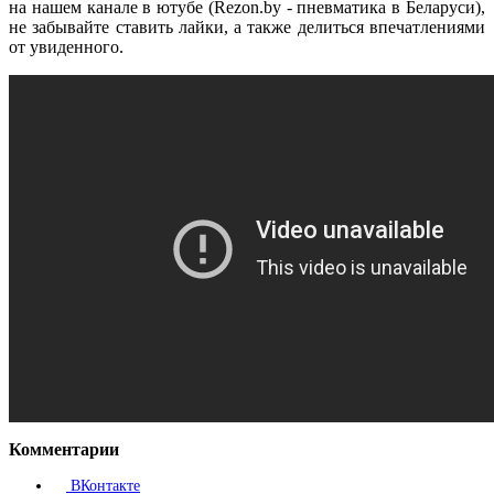
на нашем канале в ютубе (Rezon.by - пневматика в Беларуси),
не забывайте ставить лайки, а также делиться впечатлениями
от увиденного.
Комментарии
ВКонтакте