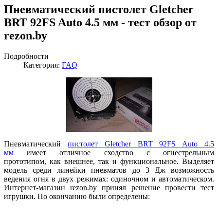
Пневматический пистолет Gletcher
BRT 92FS Auto 4.5 мм - тест обзор от
rezon.by
Подробности
Категория:
FAQ
Пневматический
пистолет Gletcher BRT 92FS Auto 4.5
мм
имеет отличное сходство с огнестрельным
прототипом, как внешнее, так и функциональное. Выделяет
модель среди линейки пневматов до 3 Дж возможность
ведения огня в двух режимах: одиночном и автоматическом.
Интернет-магазин rezon.by принял решение провести тест
игрушки. По окончанию были определены: