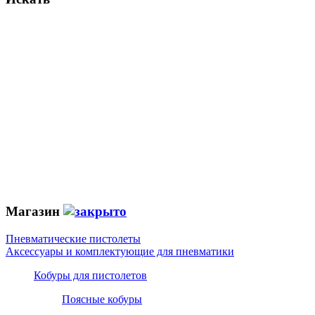
Магазин
Пневматические пистолеты
Аксессуары и комплектующие для пневматики
Кобуры для пистолетов
Поясные кобуры