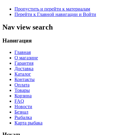
Пропустить и перейти к материалам
Перейти к Главной навигации и Войти
Nav view search
Навигация
Главная
О магазине
Гарантия
Доставка
Каталог
Контакты
Оплата
Товары
Корзина
FAQ
Новости
Безнал
Рыбалка
Карта рыбака
Искать