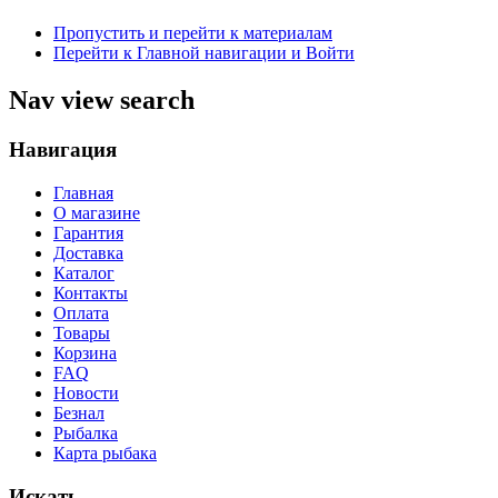
Пропустить и перейти к материалам
Перейти к Главной навигации и Войти
Nav view search
Навигация
Главная
О магазине
Гарантия
Доставка
Каталог
Контакты
Оплата
Товары
Корзина
FAQ
Новости
Безнал
Рыбалка
Карта рыбака
Искать