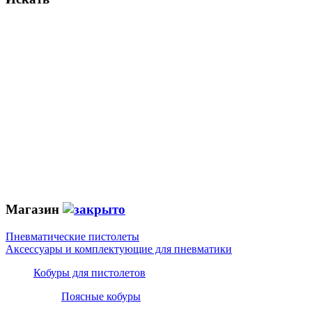
Магазин
Пневматические пистолеты
Аксессуары и комплектующие для пневматики
Кобуры для пистолетов
Поясные кобуры