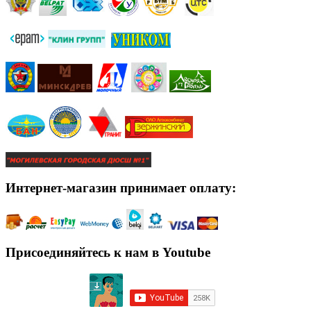
Интернет-магазин принимает оплату:
Присоединяйтесь к нам в Youtube