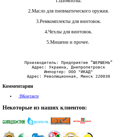
1.Шомполы.
2.Масло для пневматического оружия.
3.Ремкомплекты для винтовок.
4.Чехлы для винтовок.
5.Мишени и прочее.
Производитель: Предприятие “ШЕРШЕНЬ”
Адрес: Украина, Днепропетровск
Импортер: ООО "ИКАД"
Адрес: Революционная, Минск 220030
Комментарии
ВКонтакте
Некоторые из наших клиентов: