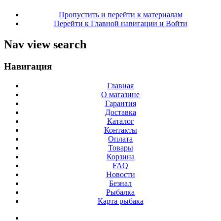
Пропустить и перейти к материалам
Перейти к Главной навигации и Войти
Nav view search
Навигация
Главная
О магазине
Гарантия
Доставка
Каталог
Контакты
Оплата
Товары
Корзина
FAQ
Новости
Безнал
Рыбалка
Карта рыбака