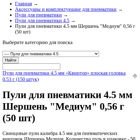
Главная
→
Аксессуары и комплектующие для пневматики
→
Пули для пневматики
→
Пули для пневматики 4.5
→
Пули для пневматики 4.5 мм Шершень "Медиум" 0,56 г
(50 шт)
Выберите категорию для поиска
Найти
Пули для пневматики 4.5 мм «Квинтор» плоская головка
0.53 г (150 штук)
Пули для пневматики 4.5 мм
Шершень "Медиум" 0,56 г
(50 шт)
Свинцовые пули калибра 4.5 мм для пневматических
винтовок Шершень Медиум. Количество пуль в упаковке - 50