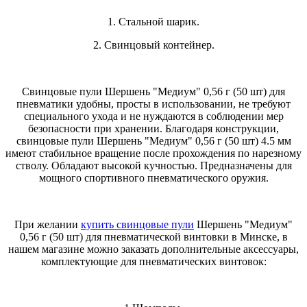
1. Стальной шарик.
2. Свинцовый контейнер.
Свинцовые пули Шершень "Медиум" 0,56 г (50 шт) для
пневматики удобны, просты в использовании, не требуют
специального ухода и не нуждаются в соблюдении мер
безопасности при хранении. Благодаря конструкции,
свинцовые пули Шершень "Медиум" 0,56 г (50 шт) 4.5 мм
имеют стабильное вращение после прохождения по нарезному
стволу. Обладают высокой кучностью. Предназначены для
мощного спортивного пневматического оружия.
При желании
купить свинцовые пули
Шершень "Медиум"
0,56 г (50 шт) для пневматической винтовки в Минске, в
нашем магазине можно заказать дополнительные аксессуары,
комплектующие для пневматических винтовок: