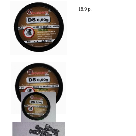
18.9 р.