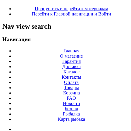
Пропустить и перейти к материалам
Перейти к Главной навигации и Войти
Nav view search
Навигация
Главная
О магазине
Гарантия
Доставка
Каталог
Контакты
Оплата
Товары
Корзина
FAQ
Новости
Безнал
Рыбалка
Карта рыбака