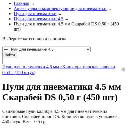
Главная
→
Аксессуары и комплектующие для пневматики
→
Пули для пневматики
→
Пули для пневматики 4.5
→
Пули для пневматики 4.5 мм Скарабей DS 0,50 г (450
шт)
Выберите категорию для поиска
Найти
Пули для пневматики 4.5 мм «Квинтор» плоская головка
0.53 г (150 штук)
Пули для пневматики 4.5 мм
Скарабей DS 0,50 г (450 шт)
Свинцовые пули калибра 4.5 мм для пневматических
винтовок Скарабей плюс DS. Количество пуль в упаковке -
450 штук. Вес – 0.5 гр.