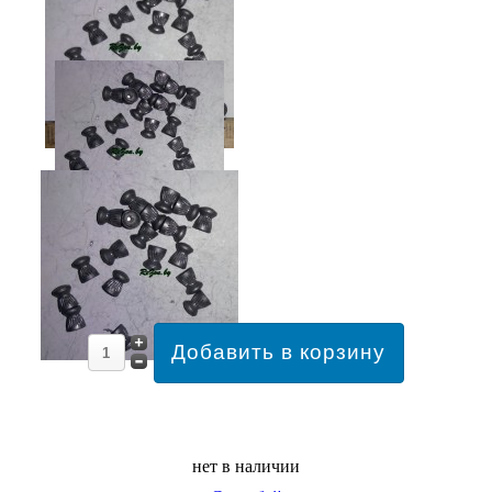
нет в наличии