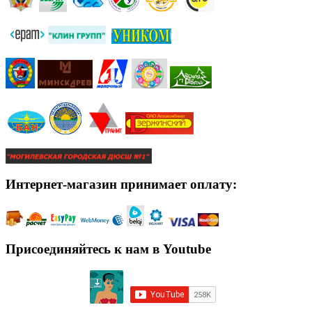
Интернет-магазин принимает оплату:
Присоединяйтесь к нам в Youtube