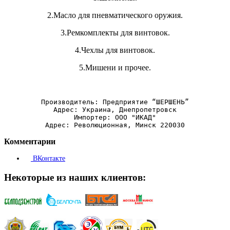
2.Масло для пневматического оружия.
3.Ремкомплекты для винтовок.
4.Чехлы для винтовок.
5.Мишени и прочее.
Производитель: Предприятие “ШЕРШЕНЬ”
Адрес: Украина, Днепропетровск
Импортер: ООО "ИКАД"
Адрес: Революционная, Минск 220030
Комментарии
ВКонтакте
Некоторые из наших клиентов: