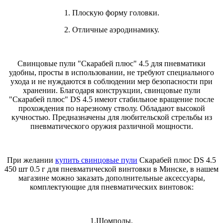
1. Плоскую форму головки.
2. Отличные аэродинамику.
Свинцовые пули "Скарабей плюс" 4.5 для пневматики
удобны, просты в использовании, не требуют специального
ухода и не нуждаются в соблюдении мер безопасности при
хранении. Благодаря конструкции, свинцовые пули
"Скарабей плюс" DS 4.5 имеют стабильное вращение после
прохождения по нарезному стволу. Обладают высокой
кучностью. Предназначены для любительской стрельбы из
пневматического оружия различной мощности.
При желании
купить свинцовые пули
Скарабей плюс DS 4.5
450 шт 0.5 г для пневматической винтовки в Минске, в нашем
магазине можно заказать дополнительные аксессуары,
комплектующие для пневматических винтовок:
1.Шомполы.