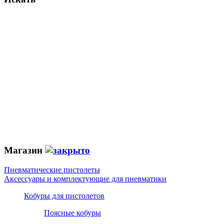
Магазин
Пневматические пистолеты
Аксессуары и комплектующие для пневматики
Кобуры для пистолетов
Поясные кобуры