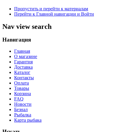
Пропустить и перейти к материалам
Перейти к Главной навигации и Войти
Nav view search
Навигация
Главная
О магазине
Гарантия
Доставка
Каталог
Контакты
Оплата
Товары
Корзина
FAQ
Новости
Безнал
Рыбалка
Карта рыбака
Искать