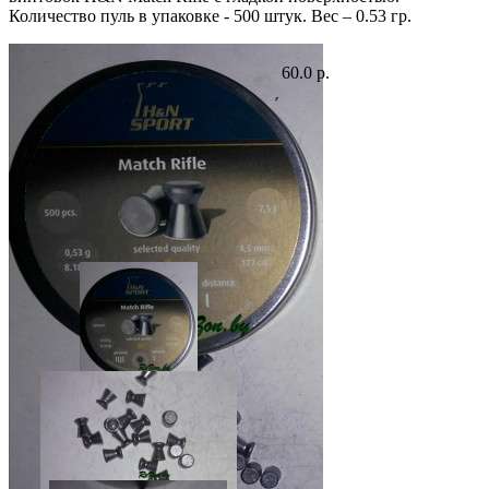
Количество пуль в упаковке - 500 штук. Вес – 0.53 гр.
60.0 р.