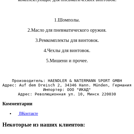
1.Шомполы.
2.Масло для пневматического оружия.
3.Ремкомплекты для винтовок.
4.Чехлы для винтовок.
5.Мишени и прочее.
Производитель: HAENDLER & NATERMANN SPORT GMBH
Адрес: Auf dem Dreisch 2, 34346 Hann. Münden, Германия
Импортер: ООО "ИКАД"
Адрес: Революционная ул. 10, Минск 220030
Комментарии
ВКонтакте
Некоторые из наших клиентов: