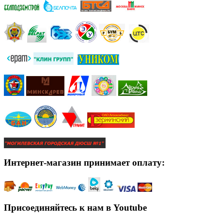
Интернет-магазин принимает оплату:
Присоединяйтесь к нам в Youtube