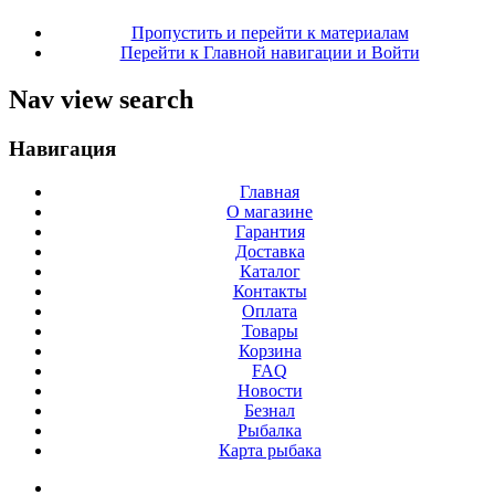
Пропустить и перейти к материалам
Перейти к Главной навигации и Войти
Nav view search
Навигация
Главная
О магазине
Гарантия
Доставка
Каталог
Контакты
Оплата
Товары
Корзина
FAQ
Новости
Безнал
Рыбалка
Карта рыбака