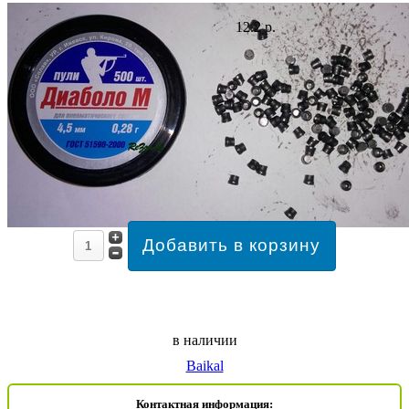
12.2 р.
в наличии
Baikal
Контактная информация: