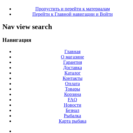
Пропустить и перейти к материалам
Перейти к Главной навигации и Войти
Nav view search
Навигация
Главная
О магазине
Гарантия
Доставка
Каталог
Контакты
Оплата
Товары
Корзина
FAQ
Новости
Безнал
Рыбалка
Карта рыбака