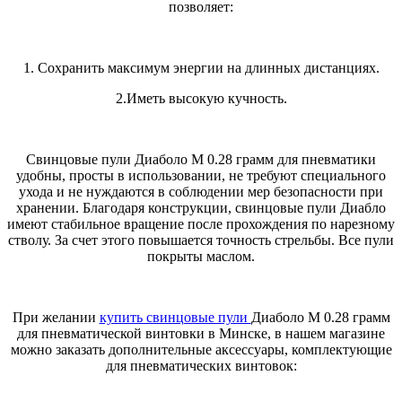
позволяет:
1. Сохранить максимум энергии на длинных дистанциях.
2.Иметь высокую кучность.
Свинцовые пули Диаболо М 0.28 грамм для пневматики
удобны, просты в использовании, не требуют специального
ухода и не нуждаются в соблюдении мер безопасности при
хранении. Благодаря конструкции, свинцовые пули Диабло
имеют стабильное вращение после прохождения по нарезному
стволу. За счет этого повышается точность стрельбы. Все пули
покрыты маслом.
При желании
купить свинцовые пули
Диаболо М 0.28 грамм
для пневматической винтовки в Минске, в нашем магазине
можно заказать дополнительные аксессуары, комплектующие
для пневматических винтовок: