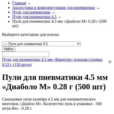
Главная
→
Аксессуары и комплектующие для пневматики
→
Пули для пневматики
→
Пули для пневматики 4.5
→
Пули для пневматики 4.5 мм «Диаболо М» 0.28 г (500
шт)
Выберите категорию для поиска
Найти
Пули для пневматики 4.5 мм «Квинтор» плоская головка
0.53 г (150 штук)
Пули для пневматики 4.5 мм
«Диаболо М» 0.28 г (500 шт)
Свинцовые пули калибра 4.5 мм для пневматических
винтовок «Диабло М». Количество пуль в упаковке - 500
штук.Вес - 0.28 г.