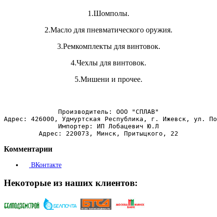
1.Шомполы.
2.Масло для пневматического оружия.
3.Ремкомплекты для винтовок.
4.Чехлы для винтовок.
5.Мишени и прочее.
Производитель: ООО "СПЛАВ"
Адрес: 426000, Удмуртская Республика, г. Ижевск, ул. По
Импортер: ИП Лобацевич Ю.Л
Адрес: 220073, Минск, Притыцкого, 22
Комментарии
ВКонтакте
Некоторые из наших клиентов: