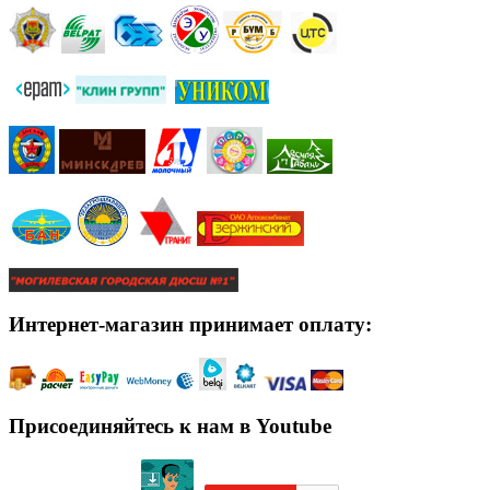
Интернет-магазин принимает оплату:
Присоединяйтесь к нам в Youtube