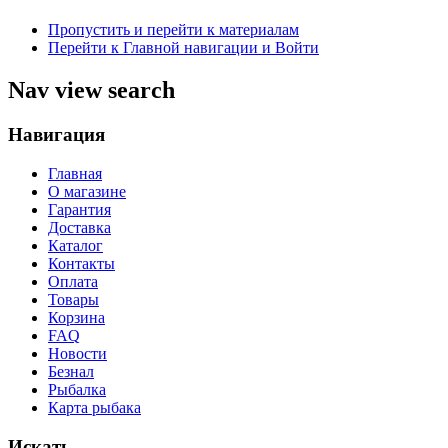
Пропустить и перейти к материалам
Перейти к Главной навигации и Войти
Nav view search
Навигация
Главная
О магазине
Гарантия
Доставка
Каталог
Контакты
Оплата
Товары
Корзина
FAQ
Новости
Безнал
Рыбалка
Карта рыбака
Искать