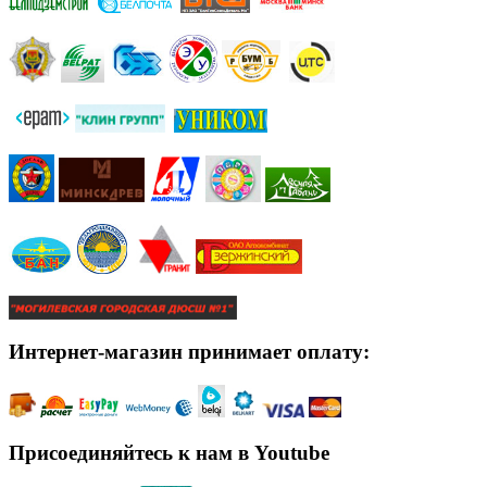
Интернет-магазин принимает оплату:
Присоединяйтесь к нам в Youtube