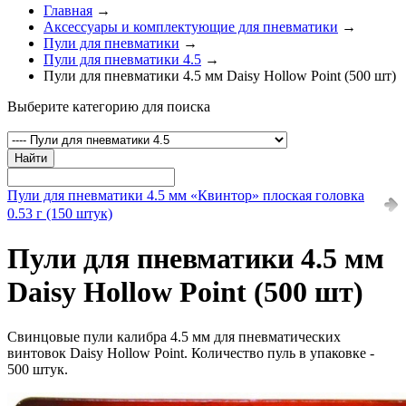
Главная
→
Аксессуары и комплектующие для пневматики
→
Пули для пневматики
→
Пули для пневматики 4.5
→
Пули для пневматики 4.5 мм Daisy Hollow Point (500 шт)
Выберите категорию для поиска
Найти
Пули для пневматики 4.5 мм «Квинтор» плоская головка
0.53 г (150 штук)
Пули для пневматики 4.5 мм
Daisy Hollow Point (500 шт)
Свинцовые пули калибра 4.5 мм для пневматических
винтовок Daisy Hollow Point. Количество пуль в упаковке -
500 штук.