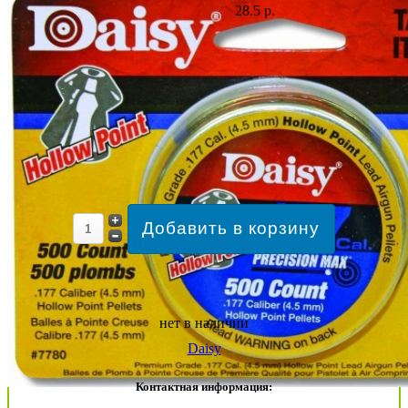
28.5 р.
нет в наличии
Daisy
Контактная информация: