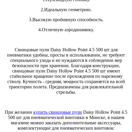
2.Идеальную геометрию.
3.Высокую пробивную способность.
4.Отличную аэродинамику.
Свинцовые пули Daisy Hollow Point 4.5 500 шт для
пневматики удобны, просты в использовании, не требуют
специального ухода и не нуждаются в соблюдении мер
безопасности при хранении. Благодаря конструкции,
свинцовые пули Daisy Hollow Point 4.5 500 шт имеют
стабильное вращение после прохождения по нарезному
стволу. Кучность - средняя, мощность сохраняется на всей
траектории полета. Предназначены для развлекательной
стрельбы.
При желании
купить свинцовые пули
Daisy Hollow Point 4.5
500 шт для пневматической винтовки в Минске, в нашем
магазине можно заказать дополнительные аксессуары,
комплектующие для пневматических винтовок: