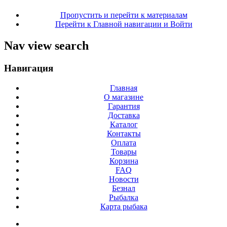
Пропустить и перейти к материалам
Перейти к Главной навигации и Войти
Nav view search
Навигация
Главная
О магазине
Гарантия
Доставка
Каталог
Контакты
Оплата
Товары
Корзина
FAQ
Новости
Безнал
Рыбалка
Карта рыбака