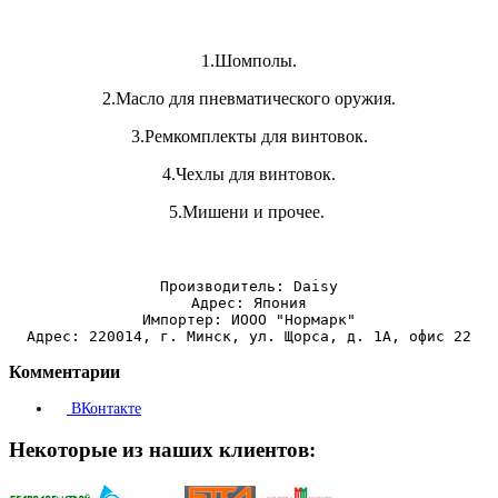
1.Шомполы.
2.Масло для пневматического оружия.
3.Ремкомплекты для винтовок.
4.Чехлы для винтовок.
5.Мишени и прочее.
Производитель: Daisy
Адрес: Япония
Импортер: ИООО "Нормарк"
Адрес: 220014, г. Минск, ул. Щорса, д. 1А, офис 22
Комментарии
ВКонтакте
Некоторые из наших клиентов: