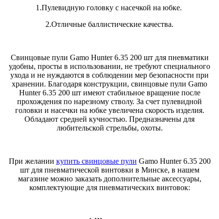
1.Пулевидную головку с насечкой на юбке.
2.Отличные баллистические качества.
Свинцовые пули Gamo Hunter 6.35 200 шт для пневматики
удобны, просты в использовании, не требуют специального
ухода и не нуждаются в соблюдении мер безопасности при
хранении. Благодаря конструкции, свинцовые пули Gamo
Hunter 6.35 200 шт имеют стабильное вращение после
прохождения по нарезному стволу. За счет пулевидной
головки и насечки на юбке увеличена скорость изделия.
Обладают средней кучностью. Предназначены для
любительской стрельбы, охоты.
При желании
купить свинцовые пули
Gamo Hunter 6.35 200
шт для пневматической винтовки в Минске, в нашем
магазине можно заказать дополнительные аксессуары,
комплектующие для пневматических винтовок: