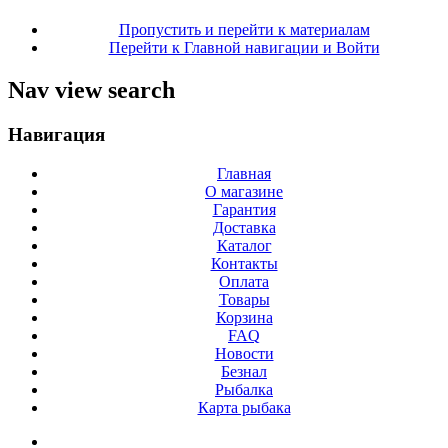
Пропустить и перейти к материалам
Перейти к Главной навигации и Войти
Nav view search
Навигация
Главная
О магазине
Гарантия
Доставка
Каталог
Контакты
Оплата
Товары
Корзина
FAQ
Новости
Безнал
Рыбалка
Карта рыбака