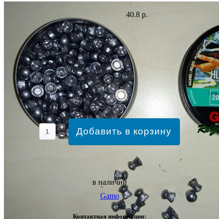
40.8 р.
в наличии
Gamo
Контактная информация: