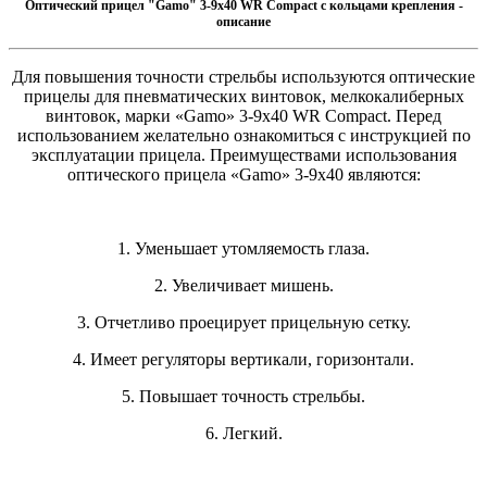
Оптический прицел "Gamo" 3-9x40 WR Compact с кольцами крепления -
описание
Для повышения точности стрельбы используются оптические
прицелы для пневматических винтовок, мелкокалиберных
винтовок, марки «Gamo» 3-9х40 WR Compact. Перед
использованием желательно ознакомиться с инструкцией по
эксплуатации прицела. Преимуществами использования
оптического прицела «Gamo» 3-9х40 являются:
1. Уменьшает утомляемость глаза.
2. Увеличивает мишень.
3. Отчетливо проецирует прицельную сетку.
4. Имеет регуляторы вертикали, горизонтали.
5. Повышает точность стрельбы.
6. Легкий.