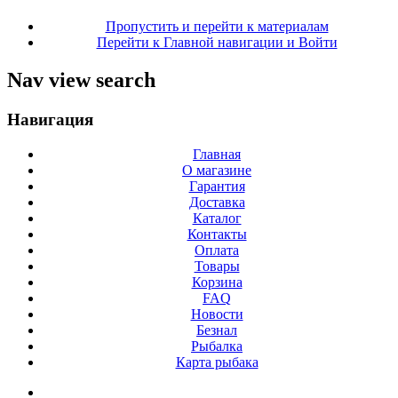
Пропустить и перейти к материалам
Перейти к Главной навигации и Войти
Nav view search
Навигация
Главная
О магазине
Гарантия
Доставка
Каталог
Контакты
Оплата
Товары
Корзина
FAQ
Новости
Безнал
Рыбалка
Карта рыбака