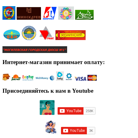
Интернет-магазин принимает оплату:
Присоединяйтесь к нам в Youtube