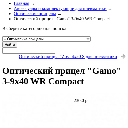
Главная
→
Аксессуары и комплектующие для пневматики
→
Оптические прицелы
→
Оптический прицел "Gamo" 3-9x40 WR Compact
Выберите категорию для поиска
Найти
Оптический прицел "Zos" 4x20 S для пневматики
Оптический прицел "Gamo"
3-9x40 WR Compact
230.0 р.