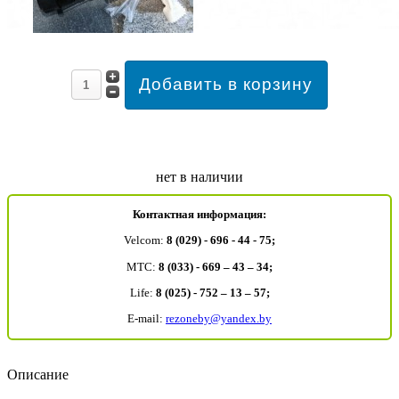
нет в наличии
Контактная информация:
Velcom:
8 (029) - 696 - 44 - 75;
MTC:
8 (033) - 669 – 43 – 34;
Life:
8 (025) - 752 – 13 – 57;
E-mail:
rezoneby@yandex.by
Описание