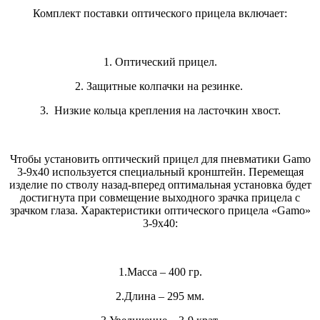
Комплект поставки оптического прицела включает:
1. Оптический прицел.
2. Защитные колпачки на резинке.
3. Низкие кольца крепления на ласточкин хвост.
Чтобы установить оптический прицел для пневматики Gamo
3-9х40 используется специальный кронштейн. Перемещая
изделие по стволу назад-вперед оптимальная установка будет
достигнута при совмещение выходного зрачка прицела с
зрачком глаза. Характеристики оптического прицела «Gamo»
3-9х40:
1.Масса – 400 гр.
2.Длина – 295 мм.