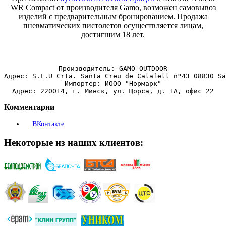
WR Compact от производителя Gamo, возможен самовывоз
изделий с предварительным бронированием. Продажа
пневматических пистолетов осуществляется лицам,
достигшим 18 лет.
Производитель: GAMO OUTDOOR
Адрес: S.L.U Crta. Santa Creu de Calafell nº43 08830 Sa
Импортер: ИООО "Нормарк"
Адрес: 220014, г. Минск, ул. Щорса, д. 1А, офис 22
Комментарии
ВКонтакте
Некоторые из наших клиентов: