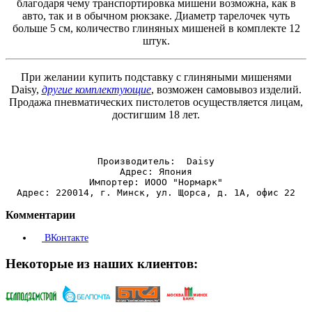
благодаря чему транспортировка мишени возможна, как в
авто, так и в обычном рюкзаке. Диаметр тарелочек чуть
больше 5 см, количество глиняных мишеней в комплекте 12
штук.
При желании купить подставку с глиняными мишенями
Daisy,
другие комплектующие
, возможен самовывоз изделий.
Продажа пневматических пистолетов осуществляется лицам,
достигшим 18 лет.
Производитель:  Daisy
Адрес: Япония
Импортер: ИООО "Нормарк"
Адрес: 220014, г. Минск, ул. Щорса, д. 1А, офис 22
Комментарии
ВКонтакте
Некоторые из наших клиентов: