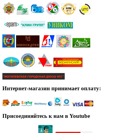
Интернет-магазин принимает оплату:
Присоединяйтесь к нам в Youtube