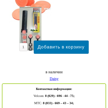
в наличии
Daisy
Контактная информация:
Velcom:
8 (029) - 696 - 44 - 75;
MTC:
8 (033) - 669 – 43 – 34;