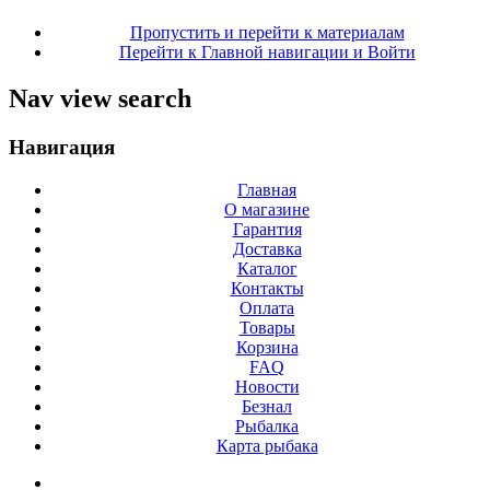
Пропустить и перейти к материалам
Перейти к Главной навигации и Войти
Nav view search
Навигация
Главная
О магазине
Гарантия
Доставка
Каталог
Контакты
Оплата
Товары
Корзина
FAQ
Новости
Безнал
Рыбалка
Карта рыбака