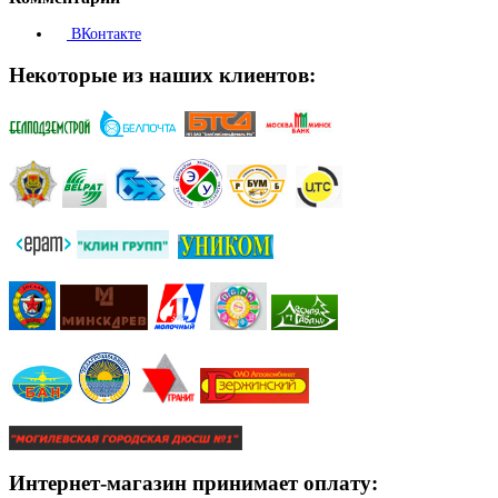
ВКонтакте
Некоторые из наших клиентов:
Интернет-магазин принимает оплату: