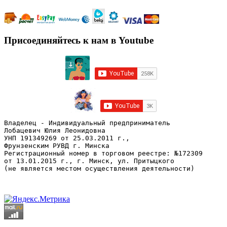
Присоединяйтесь к нам в Youtube
Владелец - Индивидуальный предприниматель
Лобацевич Юлия Леонидовна
УНП 191349269 от 25.03.2011 г., 
Фрунзенским РУВД г. Минска
Регистрационный номер в торговом реестре: №172309 
от 13.01.2015 г., г. Минск, ул. Притыцкого
(не является местом осуществления деятельности)