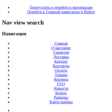
Пропустить и перейти к материалам
Перейти к Главной навигации и Войти
Nav view search
Навигация
Главная
О магазине
Гарантия
Доставка
Каталог
Контакты
Оплата
Товары
Корзина
FAQ
Новости
Безнал
Рыбалка
Карта рыбака