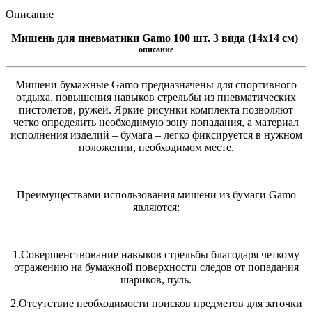
Описание
Мишень для пневматики Gamo 100 шт. 3 вида
(14х14 см)
-
описание
Мишени бумажные Gamo предназначены для спортивного
отдыха, повышения навыков стрельбы из пневматических
пистолетов, ружей. Яркие рисунки комплекта позволяют
четко определить необходимую зону попадания, а материал
исполнения изделий – бумага – легко фиксируется в нужном
положении, необходимом месте.
Преимуществами использования мишени из бумаги Gamo
являются:
1.Совершенствование навыков стрельбы благодаря четкому
отражению на бумажной поверхности следов от попадания
шариков, пуль.
2.Отсутствие необходимости поисков предметов для заточки