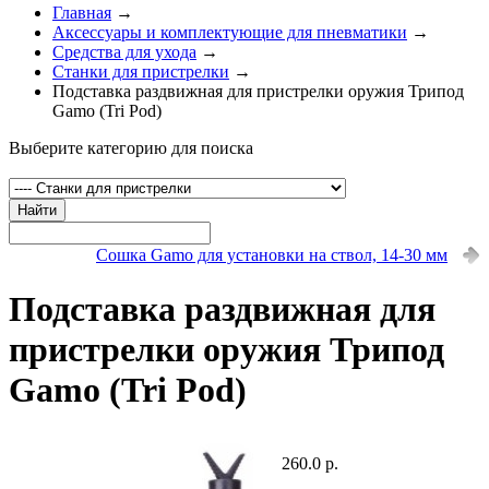
Главная
→
Аксессуары и комплектующие для пневматики
→
Средства для ухода
→
Станки для пристрелки
→
Подставка раздвижная для пристрелки оружия Трипод
Gamo (Tri Pod)
Выберите категорию для поиска
Найти
Сошка Gamo для установки на ствол, 14-30 мм
Подставка раздвижная для
пристрелки оружия Трипод
Gamo (Tri Pod)
260.0 р.