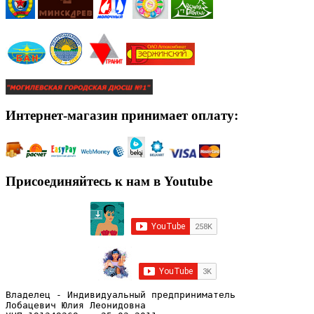
Интернет-магазин принимает оплату:
Присоединяйтесь к нам в Youtube
Владелец - Индивидуальный предприниматель
Лобацевич Юлия Леонидовна