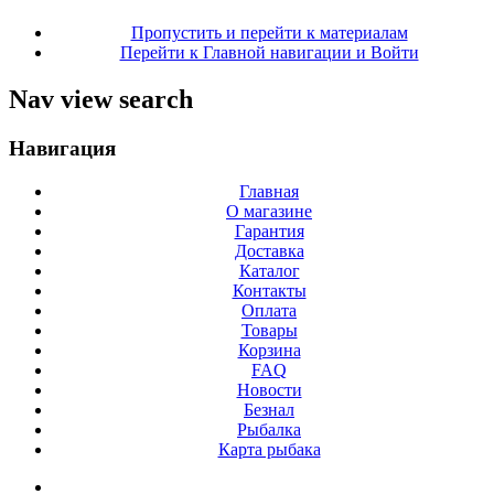
Пропустить и перейти к материалам
Перейти к Главной навигации и Войти
Nav view search
Навигация
Главная
О магазине
Гарантия
Доставка
Каталог
Контакты
Оплата
Товары
Корзина
FAQ
Новости
Безнал
Рыбалка
Карта рыбака