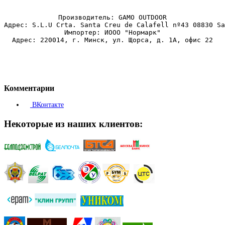
Производитель: GAMO OUTDOOR
Адрес: S.L.U Crta. Santa Creu de Calafell nº43 08830 Sa
Импортер: ИООО "Нормарк"
Адрес: 220014, г. Минск, ул. Щорса, д. 1А, офис 22
Комментарии
ВКонтакте
Некоторые из наших клиентов: