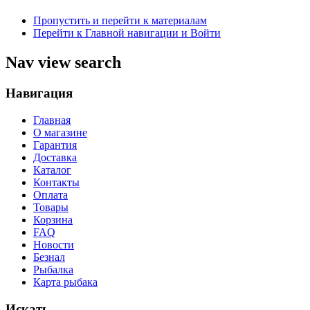
Пропустить и перейти к материалам
Перейти к Главной навигации и Войти
Nav view search
Навигация
Главная
О магазине
Гарантия
Доставка
Каталог
Контакты
Оплата
Товары
Корзина
FAQ
Новости
Безнал
Рыбалка
Карта рыбака
Искать