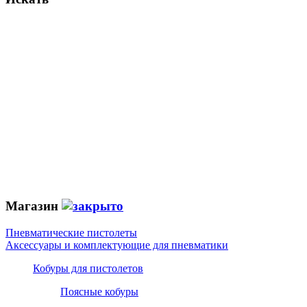
Магазин
Пневматические пистолеты
Аксессуары и комплектующие для пневматики
Кобуры для пистолетов
Поясные кобуры