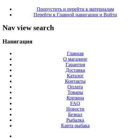
Пропустить и перейти к материалам
Перейти к Главной навигации и Войти
Nav view search
Навигация
Главная
О магазине
Гарантия
Доставка
Каталог
Контакты
Оплата
Товары
Корзина
FAQ
Новости
Безнал
Рыбалка
Карта рыбака