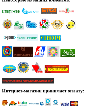
Интернет-магазин принимает оплату: