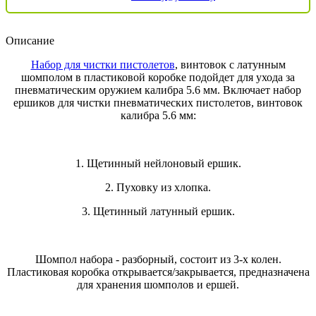
Описание
Набор для чистки пистолетов
, винтовок с латунным
шомполом в пластиковой коробке подойдет для ухода за
пневматическим оружием калибра 5.6 мм. Включает набор
ершиков для чистки пневматических пистолетов, винтовок
калибра 5.6 мм:
1. Щетинный нейлоновый ершик.
2. Пуховку из хлопка.
3. Щетинный латунный ершик.
Шомпол набора - разборный, состоит из 3-х колен.
Пластиковая коробка открывается/закрывается, предназначена
для хранения шомполов и ершей.