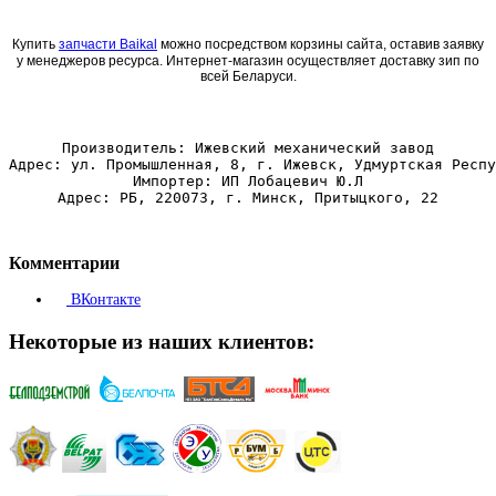
Купить
запчасти Baikal
можно посредством корзины сайта, оставив заявку
у менеджеров ресурса. Интернет-магазин осуществляет доставку зип по
всей Беларуси.
Производитель: Ижевский механический завод
Адрес: ул. Промышленная, 8, г. Ижевск, Удмуртская Респу
Импортер: ИП Лобацевич Ю.Л
Адрес: РБ, 220073, г. Минск, Притыцкого, 22
Комментарии
ВКонтакте
Некоторые из наших клиентов: