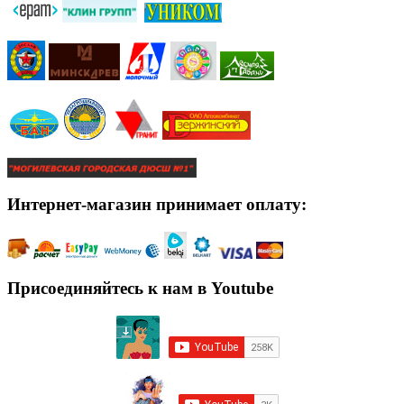
Интернет-магазин принимает оплату:
Присоединяйтесь к нам в Youtube