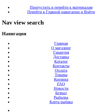
Пропустить и перейти к материалам
Перейти к Главной навигации и Войти
Nav view search
Навигация
Главная
О магазине
Гарантия
Доставка
Каталог
Контакты
Оплата
Товары
Корзина
FAQ
Новости
Безнал
Рыбалка
Карта рыбака