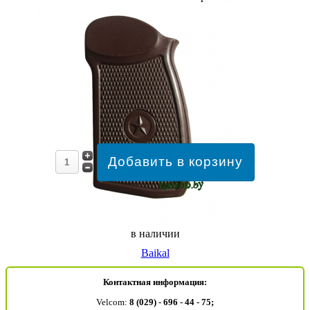
в наличии
Baikal
Контактная информация:
Velcom:
8 (029) - 696 - 44 - 75;