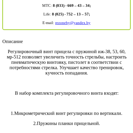
MTC:
8 (033) - 669 – 43 – 34;
Life:
8 (025) - 752 – 13 – 57;
E-mail:
rezoneby@yandex.by
Описание
Регулировочный винт прицела с пружиной иж-38, 53, 60,
мр-512 позволяет увеличить точность стрельбы, настроить
пневматическую винтовку, пистолет в соответствии с
потребностями стрелка. Улучшает качество тренировок,
кучность попадания.
В набор комплекта регулировочного винта входят:
1.Микрометрический винт регулировки по вертикали.
2.Пружины планки прицельной.