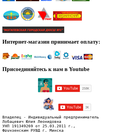
Интернет-магазин принимает оплату:
Присоединяйтесь к нам в Youtube
Владелец - Индивидуальный предприниматель
Лобацевич Юлия Леонидовна
УНП 191349269 от 25.03.2011 г., 
Фрунзенским РУВД г. Минска