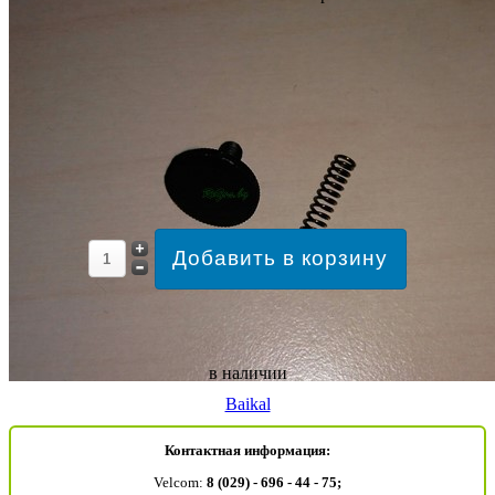
в наличии
Baikal
Контактная информация:
Velcom:
8 (029) - 696 - 44 - 75;