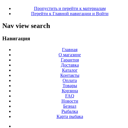
Пропустить и перейти к материалам
Перейти к Главной навигации и Войти
Nav view search
Навигация
Главная
О магазине
Гарантия
Доставка
Каталог
Контакты
Оплата
Товары
Корзина
FAQ
Новости
Безнал
Рыбалка
Карта рыбака