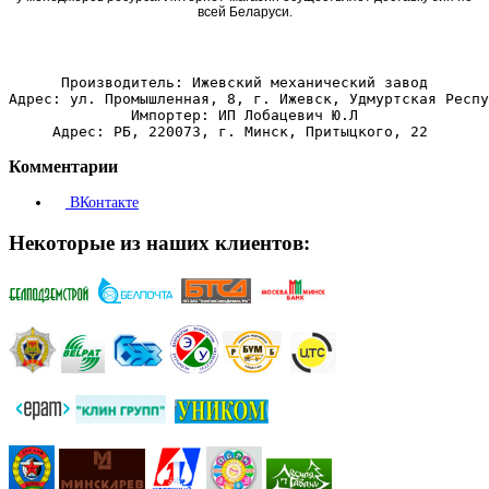
всей Беларуси.
Производитель: Ижевский механический завод
Адрес: ул. Промышленная, 8, г. Ижевск, Удмуртская Респу
Импортер: ИП Лобацевич Ю.Л
Адрес: РБ, 220073, г. Минск, Притыцкого, 22 
Комментарии
ВКонтакте
Некоторые из наших клиентов: