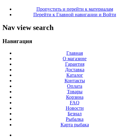
Пропустить и перейти к материалам
Перейти к Главной навигации и Войти
Nav view search
Навигация
Главная
О магазине
Гарантия
Доставка
Каталог
Контакты
Оплата
Товары
Корзина
FAQ
Новости
Безнал
Рыбалка
Карта рыбака