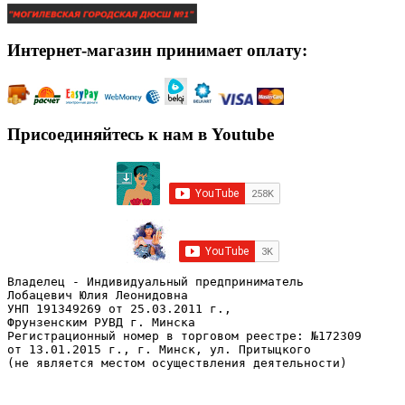
Интернет-магазин принимает оплату:
Присоединяйтесь к нам в Youtube
Владелец - Индивидуальный предприниматель
Лобацевич Юлия Леонидовна
УНП 191349269 от 25.03.2011 г., 
Фрунзенским РУВД г. Минска
Регистрационный номер в торговом реестре: №172309 
от 13.01.2015 г., г. Минск, ул. Притыцкого
(не является местом осуществления деятельности)