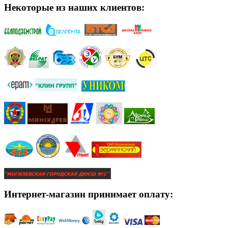
Некоторые из наших клиентов:
Интернет-магазин принимает оплату: