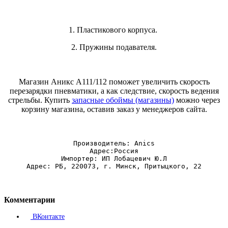
1. Пластикового корпуса.
2. Пружины подавателя.
Магазин Аникс А111/112 поможет увеличить скорость
перезарядки пневматики, а как следствие, скорость ведения
стрельбы. Купить
запасные обоймы (магазины)
можно через
корзину магазина, оставив заказ у менеджеров сайта.
Производитель: Anics
Адрес:Россия
Импортер: ИП Лобацевич Ю.Л
Адрес: РБ, 220073, г. Минск, Притыцкого, 22
Комментарии
ВКонтакте