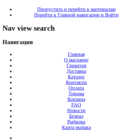
Пропустить и перейти к материалам
Перейти к Главной навигации и Войти
Nav view search
Навигация
Главная
О магазине
Гарантия
Доставка
Каталог
Контакты
Оплата
Товары
Корзина
FAQ
Новости
Безнал
Рыбалка
Карта рыбака