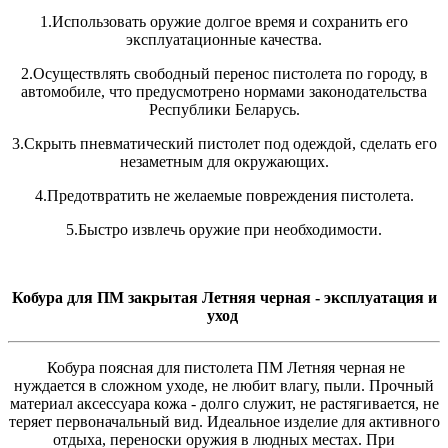
1.Использовать оружие долгое время и сохранить его
эксплуатационные качества.
2.Осуществлять свободный перенос пистолета по городу, в
автомобиле, что предусмотрено нормами законодательства
Республики Беларусь.
3.Скрыть пневматический пистолет под одеждой, сделать его
незаметным для окружающих.
4.Предотвратить не желаемые повреждения пистолета.
5.Быстро извлечь оружие при необходимости.
Кобура для ПМ закрытая Летняя черная - эксплуатация и
уход
Кобура поясная для пистолета ПМ Летняя черная не
нуждается в сложном уходе, не любит влагу, пыли. Прочный
материал аксессуара кожа - долго служит, не растягивается, не
теряет первоначальный вид. Идеальное изделие для активного
отдыха, переноски оружия в людных местах. При