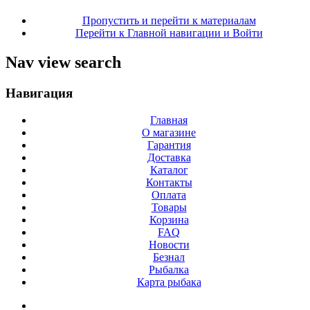
Пропустить и перейти к материалам
Перейти к Главной навигации и Войти
Nav view search
Навигация
Главная
О магазине
Гарантия
Доставка
Каталог
Контакты
Оплата
Товары
Корзина
FAQ
Новости
Безнал
Рыбалка
Карта рыбака