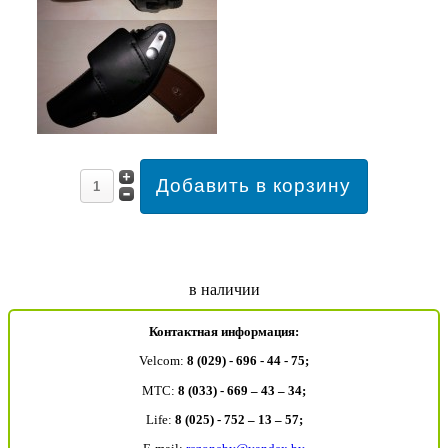
в наличии
Контактная информация:
Velcom:
8 (029) - 696 - 44 - 75;
MTC:
8 (033) - 669 – 43 – 34;
Life:
8 (025) - 752 – 13 – 57;