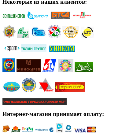
Некоторые из наших клиентов:
Интернет-магазин принимает оплату: