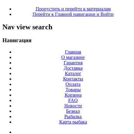
Пропустить и перейти к материалам
Перейти к Главной навигации и Войти
Nav view search
Навигация
Главная
О магазине
Гарантия
Доставка
Каталог
Контакты
Оплата
Товары
Корзина
FAQ
Новости
Безнал
Рыбалка
Карта рыбака