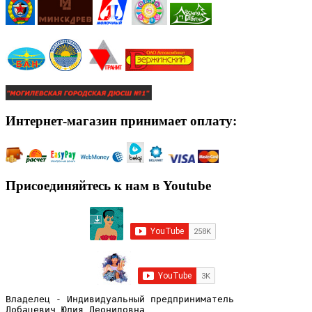
Интернет-магазин принимает оплату:
Присоединяйтесь к нам в Youtube
Владелец - Индивидуальный предприниматель
Лобацевич Юлия Леонидовна