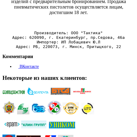
изделий с предварительным бронированием. Продажа
пневматических пистолетов осуществляется лицам,
достигшим 18 лет.
Производитель: ООО "Тактика"
Адрес: 620090, г. Екатеринбург, пр.Седова, 46а
Импортер: ИП Лобацевич Ю.Л
Адрес: РБ, 220073, г. Минск, Притыцкого, 22
Комментарии
ВКонтакте
Некоторые из наших клиентов: