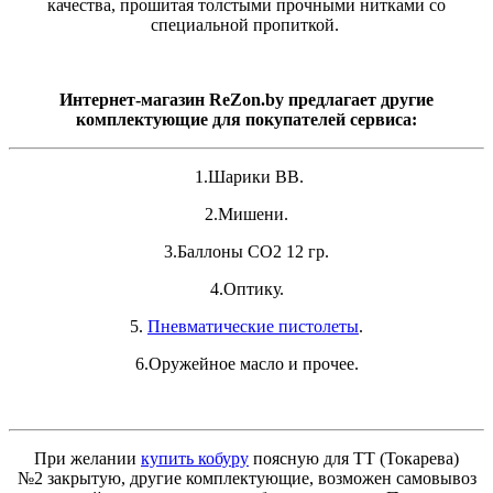
качества, прошитая толстыми прочными нитками со
специальной пропиткой.
Интернет-магазин ReZon.by предлагает другие
комплектующие для покупателей сервиса:
1.Шарики ВВ.
2.Мишени.
3.Баллоны СО2 12 гр.
4.Оптику.
5.
Пневматические пистолеты
.
6.Оружейное масло и прочее.
При желании
купить кобуру
поясную для ТТ (Токарева)
№2 закрытую, другие комплектующие, возможен самовывоз