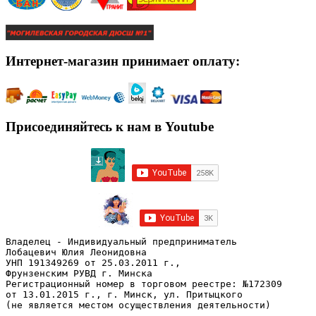
Интернет-магазин принимает оплату:
Присоединяйтесь к нам в Youtube
Владелец - Индивидуальный предприниматель
Лобацевич Юлия Леонидовна
УНП 191349269 от 25.03.2011 г., 
Фрунзенским РУВД г. Минска
Регистрационный номер в торговом реестре: №172309 
от 13.01.2015 г., г. Минск, ул. Притыцкого
(не является местом осуществления деятельности)