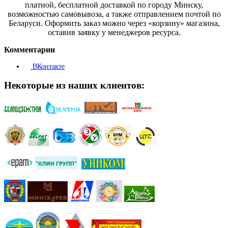
платной, бесплатной доставкой по городу Минску,
возможностью самовывоза, а также отправлением почтой по
Беларуси. Оформить заказ можно через «корзину» магазина,
оставив заявку у менеджеров ресурса.
Комментарии
ВКонтакте
Некоторые из наших клиентов: