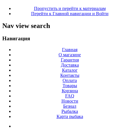
Пропустить и перейти к материалам
Перейти к Главной навигации и Войти
Nav view search
Навигация
Главная
О магазине
Гарантия
Доставка
Каталог
Контакты
Оплата
Товары
Корзина
FAQ
Новости
Безнал
Рыбалка
Карта рыбака