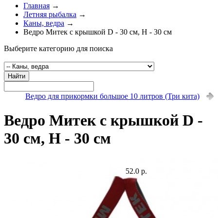
Главная
→
Летняя рыбалка
→
Каны, ведра
→
Ведро Митек с крышкой D - 30 см, H - 30 см
Выберите категорию для поиска
Найти
Ведро для прикормки большое 10 литров (Три кита)
Ведро Митек с крышкой D -
30 см, H - 30 см
52.0 р.