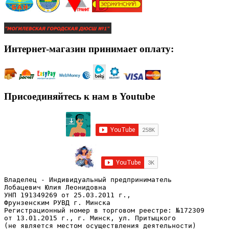
Интернет-магазин принимает оплату:
Присоединяйтесь к нам в Youtube
Владелец - Индивидуальный предприниматель
Лобацевич Юлия Леонидовна
УНП 191349269 от 25.03.2011 г., 
Фрунзенским РУВД г. Минска
Регистрационный номер в торговом реестре: №172309 
от 13.01.2015 г., г. Минск, ул. Притыцкого
(не является местом осуществления деятельности)