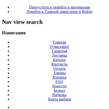
Пропустить и перейти к материалам
Перейти к Главной навигации и Войти
Nav view search
Навигация
Главная
О магазине
Гарантия
Доставка
Каталог
Контакты
Оплата
Товары
Корзина
FAQ
Новости
Безнал
Рыбалка
Карта рыбака