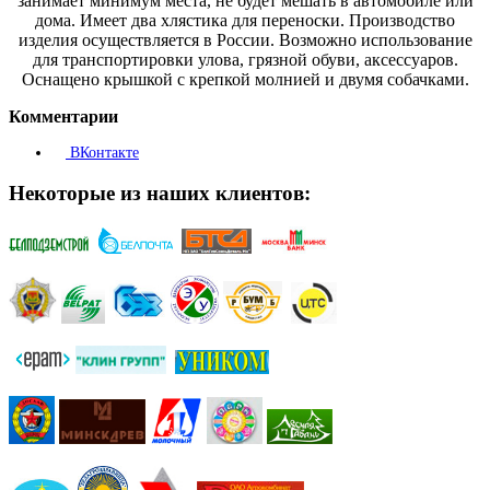
занимает минимум места, не будет мешать в автомобиле или
дома. Имеет два хлястика для переноски. Производство
изделия осуществляется в России. Возможно использование
для транспортировки улова, грязной обуви, аксессуаров.
Оснащено крышкой с крепкой молнией и двумя собачками.
Комментарии
ВКонтакте
Некоторые из наших клиентов: